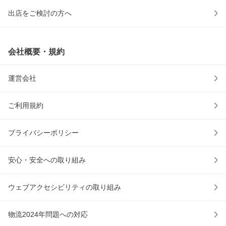
出店をご検討の方へ
会社概要・規約
運営会社
ご利用規約
プライバシーポリシー
安心・安全への取り組み
ウェブアクセシビリティの取り組み
物流2024年問題への対応