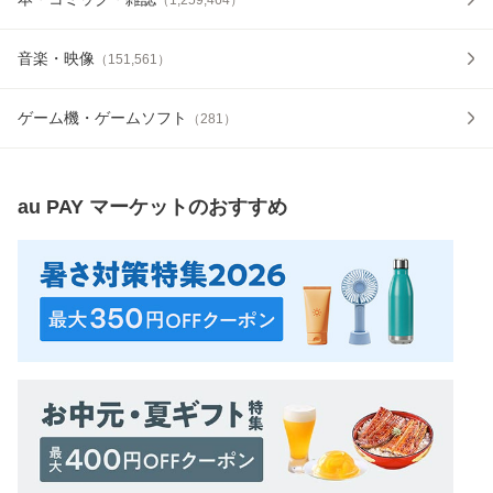
音楽・映像
（
151,561
）
ゲーム機・ゲームソフト
（
281
）
au PAY マーケット
のおすすめ