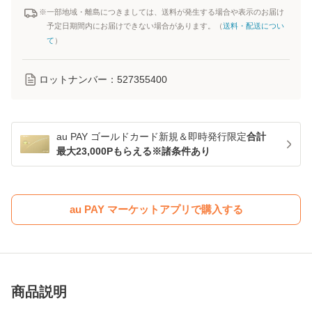
※一部地域・離島につきましては、送料が発生する場合や表示のお届け
予定日期間内にお届けできない場合があります。（
送料・配送につい
て
）
ロットナンバー：
527355400
au PAY ゴールドカード新規＆即時発行限定
合計
最大23,000Pもらえる※諸条件あり
au PAY マーケットアプリで購入する
商品説明