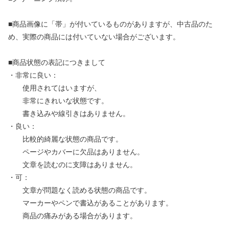
■商品画像に「帯」が付いているものがありますが、中古品のた
め、実際の商品には付いていない場合がございます。
■商品状態の表記につきまして
・非常に良い：
使用されてはいますが、
非常にきれいな状態です。
書き込みや線引きはありません。
・良い：
比較的綺麗な状態の商品です。
ページやカバーに欠品はありません。
文章を読むのに支障はありません。
・可：
文章が問題なく読める状態の商品です。
マーカーやペンで書込があることがあります。
商品の痛みがある場合があります。