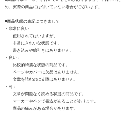
め、実際の商品には付いていない場合がございます。
■商品状態の表記につきまして
・非常に良い：
使用されてはいますが、
非常にきれいな状態です。
書き込みや線引きはありません。
・良い：
比較的綺麗な状態の商品です。
ページやカバーに欠品はありません。
文章を読むのに支障はありません。
・可：
文章が問題なく読める状態の商品です。
マーカーやペンで書込があることがあります。
商品の痛みがある場合があります。