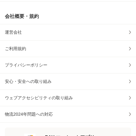
会社概要・規約
運営会社
ご利用規約
プライバシーポリシー
安心・安全への取り組み
ウェブアクセシビリティの取り組み
物流2024年問題への対応