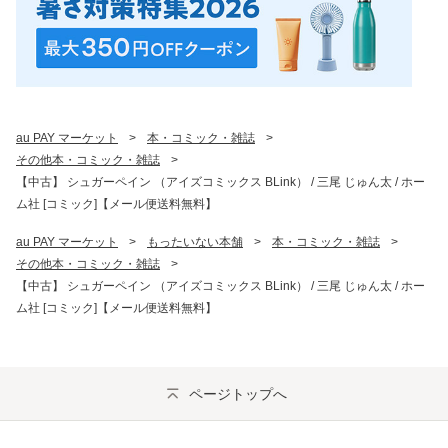
au PAY マーケット
>
本・コミック・雑誌
>
その他本・コミック・雑誌
>
【中古】 シュガーペイン （アイズコミックス BLink） / 三尾 じゅん太 / ホー
ム社 [コミック]【メール便送料無料】
au PAY マーケット
>
もったいない本舗
>
本・コミック・雑誌
>
その他本・コミック・雑誌
>
【中古】 シュガーペイン （アイズコミックス BLink） / 三尾 じゅん太 / ホー
ム社 [コミック]【メール便送料無料】
ページトップへ