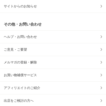
サイトからのお知らせ
その他・お問い合わせ
ヘルプ・お問い合わせ
ご意見・ご要望
メルマガの登録・解除
お買い物補償サービス
アフィリエイトのご紹介
出店をご検討の方へ