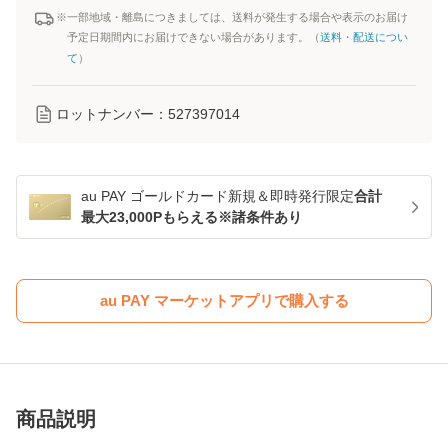
※一部地域・離島につきましては、送料が発生する場合や表示のお届け
予定日期間内にお届けできない場合があります。（
送料・配送につい
て
）
ロットナンバー：
527397014
au PAY ゴールドカード新規＆即時発行限定
合計
最大23,000Pもらえる※諸条件あり
au PAY マーケットアプリで購入する
商品説明