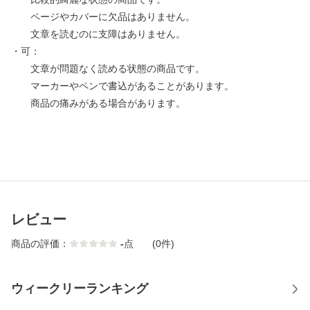
ページやカバーに欠品はありません。
文章を読むのに支障はありません。
・可：
文章が問題なく読める状態の商品です。
マーカーやペンで書込があることがあります。
商品の痛みがある場合があります。
レビュー
商品の評価：
-
点
(0件)
ウィークリーランキング