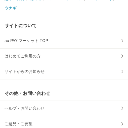
ウナギ
サイトについて
au PAY マーケット TOP
はじめてご利用の方
サイトからのお知らせ
その他・お問い合わせ
ヘルプ・お問い合わせ
ご意見・ご要望