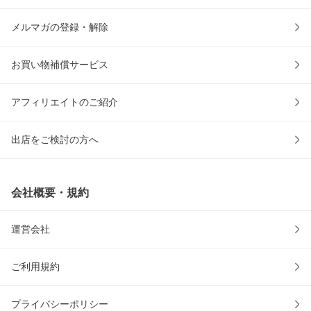
メルマガの登録・解除
お買い物補償サービス
アフィリエイトのご紹介
出店をご検討の方へ
会社概要・規約
運営会社
ご利用規約
プライバシーポリシー