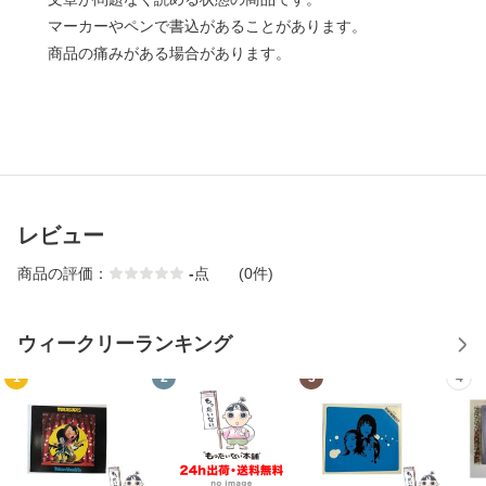
マーカーやペンで書込があることがあります。
商品の痛みがある場合があります。
レビュー
商品の評価：
-
点
(0件)
ウィークリーランキング
1
2
3
4