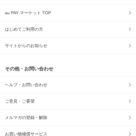
au PAY マーケット TOP
はじめてご利用の方
サイトからのお知らせ
その他・お問い合わせ
ヘルプ・お問い合わせ
ご意見・ご要望
メルマガの登録・解除
お買い物補償サービス