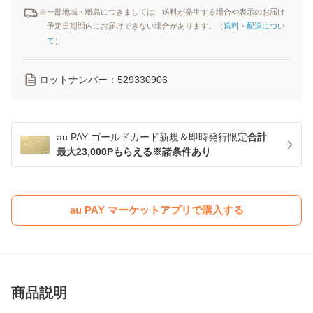
※一部地域・離島につきましては、送料が発生する場合や表示のお届け
予定日期間内にお届けできない場合があります。（
送料・配送につい
て
）
ロットナンバー：
529330906
au PAY ゴールドカード新規＆即時発行限定
合計
最大23,000Pもらえる※諸条件あり
au PAY マーケットアプリで購入する
商品説明