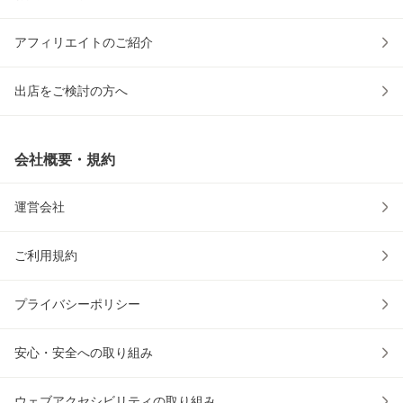
アフィリエイトのご紹介
出店をご検討の方へ
会社概要・規約
運営会社
ご利用規約
プライバシーポリシー
安心・安全への取り組み
ウェブアクセシビリティの取り組み