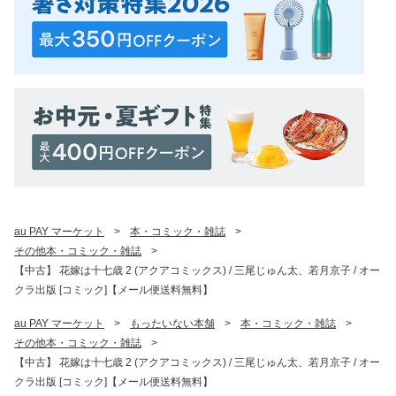
au PAY マーケット
>
本・コミック・雑誌
>
その他本・コミック・雑誌
>
【中古】 花嫁は十七歳 2 (アクアコミックス) / 三尾じゅん太、若月京子 / オー
クラ出版 [コミック]【メール便送料無料】
au PAY マーケット
>
もったいない本舗
>
本・コミック・雑誌
>
その他本・コミック・雑誌
>
【中古】 花嫁は十七歳 2 (アクアコミックス) / 三尾じゅん太、若月京子 / オー
クラ出版 [コミック]【メール便送料無料】