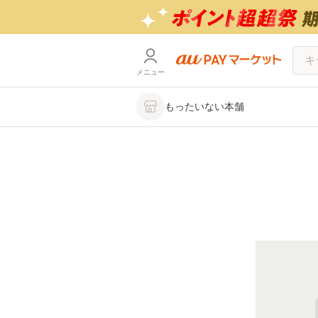
メニュー
もったいない本舗