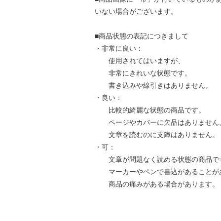
いない場合がございます。
■商品状態の表記につきまして
・非常に良い：
使用されてはいますが、
非常にきれいな状態です。
書き込みや線引きはありません。
・良い：
比較的綺麗な状態の商品です。
ページやカバーに欠品はありません
文章を読むのに支障はありません。
・可：
文章が問題なく読める状態の商品で
マーカーやペンで書込があることが
商品の痛みがある場合があります。