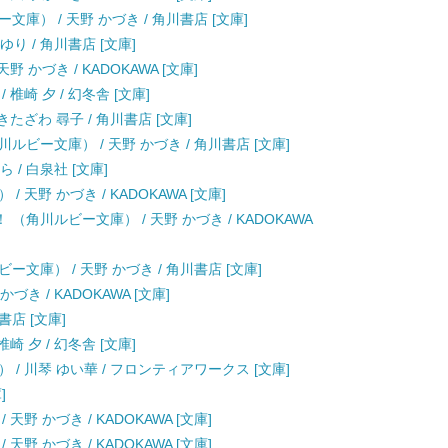
庫） / 天野 かづき / 角川書店 [文庫]
り / 角川書店 [文庫]
 かづき / KADOKAWA [文庫]
椎崎 夕 / 幻冬舎 [文庫]
たざわ 尋子 / 角川書店 [文庫]
ビー文庫） / 天野 かづき / 角川書店 [文庫]
 / 白泉社 [文庫]
天野 かづき / KADOKAWA [文庫]
角川ルビー文庫） / 天野 かづき / KADOKAWA
文庫） / 天野 かづき / 角川書店 [文庫]
き / KADOKAWA [文庫]
書店 [文庫]
 夕 / 幻冬舎 [文庫]
/ 川琴 ゆい華 / フロンティアワークス [文庫]
]
野 かづき / KADOKAWA [文庫]
野 かづき / KADOKAWA [文庫]