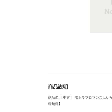
商品説明
商品名:【中古】 船上ラブロマンスはいかが？
料無料】