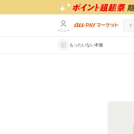
メニュー
もったいない本舗