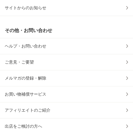
サイトからのお知らせ
その他・お問い合わせ
ヘルプ・お問い合わせ
ご意見・ご要望
メルマガの登録・解除
お買い物補償サービス
アフィリエイトのご紹介
出店をご検討の方へ