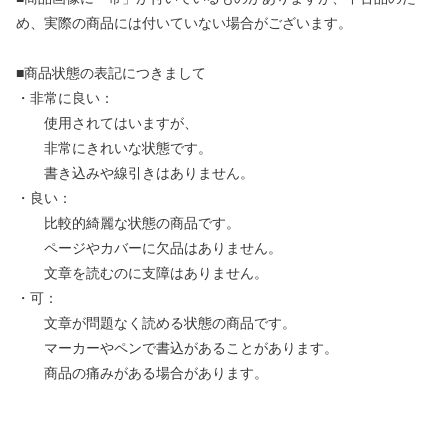
め、実際の商品には付いていない場合がございます。
■商品状態の表記につきまして
・非常に良い：
使用されてはいますが、
非常にきれいな状態です。
書き込みや線引きはありません。
・良い：
比較的綺麗な状態の商品です。
ページやカバーに欠品はありません。
文章を読むのに支障はありません。
・可：
文章が問題なく読める状態の商品です。
マーカーやペンで書込があることがあります。
商品の痛みがある場合があります。