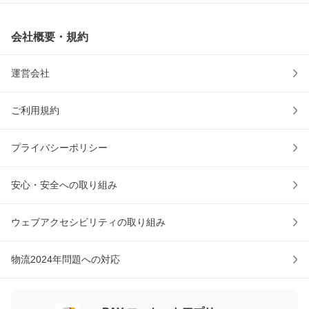
会社概要・規約
運営会社
ご利用規約
プライバシーポリシー
安心・安全への取り組み
ウェブアクセシビリティの取り組み
物流2024年問題への対応