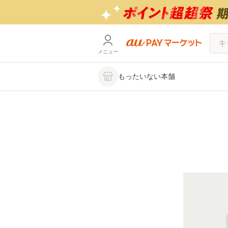
メニュー
もったいない本舗