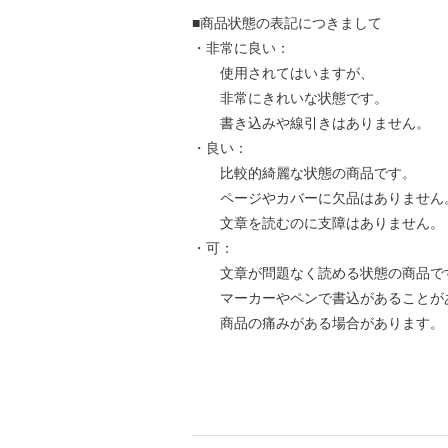
■商品状態の表記につきまして
・非常に良い：
使用されてはいますが、
非常にきれいな状態です。
書き込みや線引きはありません。
・良い：
比較的綺麗な状態の商品です。
ページやカバーに欠品はありません
文章を読むのに支障はありません。
・可：
文章が問題なく読める状態の商品で
マーカーやペンで書込があることが
商品の痛みがある場合があります。