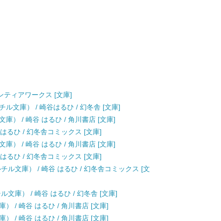
ロンティアワークス [文庫]
文庫） / 崎谷はるひ / 幻冬舎 [文庫]
） / 崎谷 はるひ / 角川書店 [文庫]
はるひ / 幻冬舎コミックス [文庫]
） / 崎谷 はるひ / 角川書店 [文庫]
はるひ / 幻冬舎コミックス [文庫]
ル文庫） / 崎谷 はるひ / 幻冬舎コミックス [文
庫） / 崎谷 はるひ / 幻冬舎 [文庫]
/ 崎谷 はるひ / 角川書店 [文庫]
/ 崎谷 はるひ / 角川書店 [文庫]