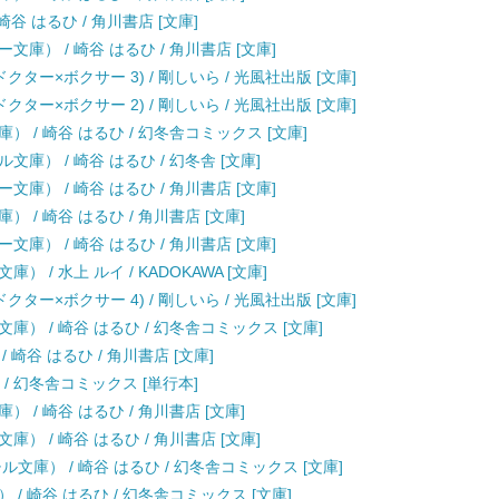
谷 はるひ / 角川書店 [文庫]
庫） / 崎谷 はるひ / 角川書店 [文庫]
ター×ボクサー 3) / 剛しいら / 光風社出版 [文庫]
ター×ボクサー 2) / 剛しいら / 光風社出版 [文庫]
 / 崎谷 はるひ / 幻冬舎コミックス [文庫]
庫） / 崎谷 はるひ / 幻冬舎 [文庫]
庫） / 崎谷 はるひ / 角川書店 [文庫]
/ 崎谷 はるひ / 角川書店 [文庫]
庫） / 崎谷 はるひ / 角川書店 [文庫]
/ 水上 ルイ / KADOKAWA [文庫]
ター×ボクサー 4) / 剛しいら / 光風社出版 [文庫]
） / 崎谷 はるひ / 幻冬舎コミックス [文庫]
崎谷 はるひ / 角川書店 [文庫]
 / 幻冬舎コミックス [単行本]
/ 崎谷 はるひ / 角川書店 [文庫]
） / 崎谷 はるひ / 角川書店 [文庫]
文庫） / 崎谷 はるひ / 幻冬舎コミックス [文庫]
/ 崎谷 はるひ / 幻冬舎コミックス [文庫]