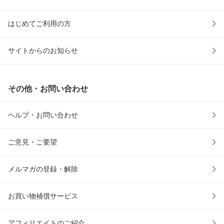
はじめてご利用の方
サイトからのお知らせ
その他・お問い合わせ
ヘルプ・お問い合わせ
ご意見・ご要望
メルマガの登録・解除
お買い物補償サービス
アフィリエイトのご紹介