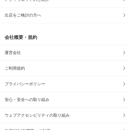
出店をご検討の方へ
会社概要・規約
運営会社
ご利用規約
プライバシーポリシー
安心・安全への取り組み
ウェブアクセシビリティの取り組み