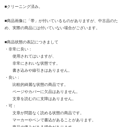
■クリーニング済み。
■商品画像に「帯」が付いているものがありますが、中古品のた
め、実際の商品には付いていない場合がございます。
■商品状態の表記につきまして
・非常に良い：
使用されてはいますが、
非常にきれいな状態です。
書き込みや線引きはありません。
・良い：
比較的綺麗な状態の商品です。
ページやカバーに欠品はありません。
文章を読むのに支障はありません。
・可：
文章が問題なく読める状態の商品です。
マーカーやペンで書込があることがあります。