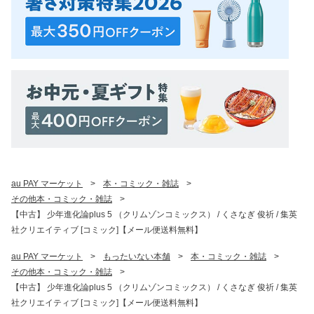
au PAY マーケット
>
本・コミック・雑誌
>
その他本・コミック・雑誌
>
【中古】 少年進化論plus 5 （クリムゾンコミックス） / くさなぎ 俊祈 / 集英
社クリエイティブ [コミック]【メール便送料無料】
au PAY マーケット
>
もったいない本舗
>
本・コミック・雑誌
>
その他本・コミック・雑誌
>
【中古】 少年進化論plus 5 （クリムゾンコミックス） / くさなぎ 俊祈 / 集英
社クリエイティブ [コミック]【メール便送料無料】