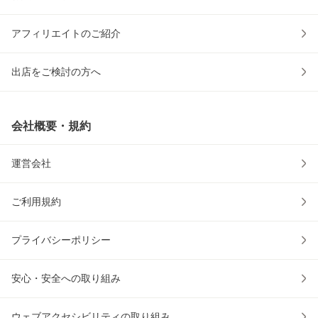
アフィリエイトのご紹介
出店をご検討の方へ
会社概要・規約
運営会社
ご利用規約
プライバシーポリシー
安心・安全への取り組み
ウェブアクセシビリティの取り組み