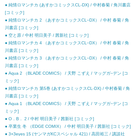
● 純情ロマンチカ (あすかコミックスCL-DX) / 中村春菊 / 角川書店
[コミック]
● 純情ロマンチカ 2 （あすかコミックスCL−DX） / 中村 春菊 / 角
川書店 [コミック]
● 空と原 / 中村 明日美子 / 茜新社 [コミック]
● 純情ロマンチカ 4 （あすかコミックスCL−DX） / 中村 春菊 / 角
川書店 [コミック]
● 純情ロマンチカ 3 （あすかコミックスCL−DX） / 中村 春菊 / 角
川書店 [コミック]
● Aqua 2 （BLADE COMICS） / 天野 こずえ / マッグガ−デン [コ
ミック]
● 純情ロマンチカ 第5巻 (あすかコミックスCL-DX) / 中村春菊 / 角
川書店 [コミック]
● Aqua 1 （BLADE COMICS） / 天野 こずえ / マッグガ−デン [コ
ミック]
● O．B． 2 / 中村 明日美子 / 茜新社 [コミック]
● 卒業生 冬 （EDGE COMIX） / 中村 明日美子 / 茜新社 [コミック]
● 3×3eyes 15 (ヤンマガKCスペシャル 421) / 高田裕三 / 講談社