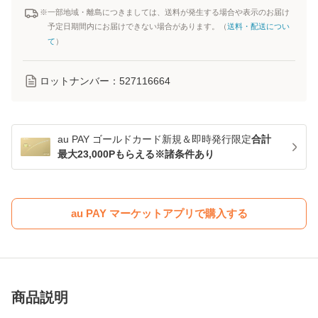
※一部地域・離島につきましては、送料が発生する場合や表示のお届け
予定日期間内にお届けできない場合があります。（
送料・配送につい
て
）
ロットナンバー：
527116664
au PAY ゴールドカード新規＆即時発行限定
合計
最大23,000Pもらえる※諸条件あり
au PAY マーケットアプリで購入する
商品説明