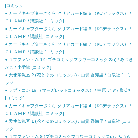
[コミック]
● カードキャプターさくら クリアカード編 5 （KCデラックス） /
ＣＬＡＭＰ / 講談社 [コミック]
● カードキャプターさくら クリアカード編 6 （KCデラックス） /
ＣＬＡＭＰ / 講談社 [コミック]
● カードキャプターさくら クリアカード編 7 （KCデラックス） /
ＣＬＡＭＰ / 講談社 [コミック]
● ラブファントム 12 (プチコミックフラワーコミックスα) / みつき
かこ / 小学館 [コミック]
● 天使禁猟区 2 (花とゆめコミックス) / 由貴 香織里 / 白泉社 [コミ
ック]
● ラブ・コン 16 （マーガレットコミックス） / 中原 アヤ / 集英社
[コミック]
● カードキャプターさくら クリアカード編 4 （KCデラックス） /
ＣＬＡＭＰ / 講談社 [コミック]
● 天使禁猟区 1 (花とゆめコミックス) / 由貴 香織里 / 白泉社 [コミ
ック]
● ラブファントム 9 (プチコミックフラワーコミックスα) / みつき