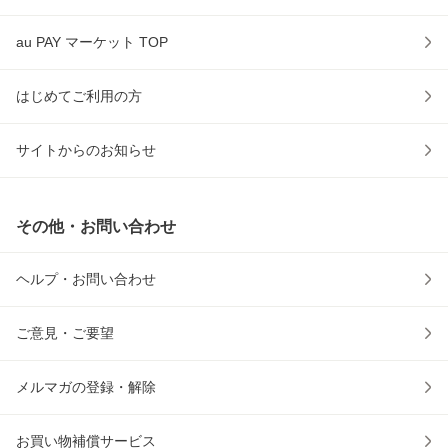
au PAY マーケット TOP
はじめてご利用の方
サイトからのお知らせ
その他・お問い合わせ
ヘルプ・お問い合わせ
ご意見・ご要望
メルマガの登録・解除
お買い物補償サービス