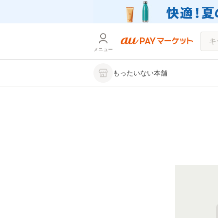
メニュー
もったいない本舗