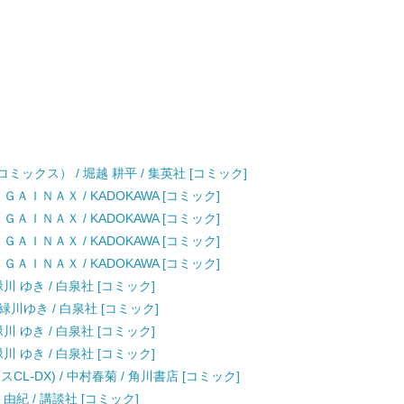
ックス） / 堀越 耕平 / 集英社 [コミック]
ＡＩＮＡＸ / KADOKAWA [コミック]
ＡＩＮＡＸ / KADOKAWA [コミック]
ＡＩＮＡＸ / KADOKAWA [コミック]
ＡＩＮＡＸ / KADOKAWA [コミック]
川 ゆき / 白泉社 [コミック]
 緑川ゆき / 白泉社 [コミック]
川 ゆき / 白泉社 [コミック]
川 ゆき / 白泉社 [コミック]
L-DX) / 中村春菊 / 角川書店 [コミック]
次 由紀 / 講談社 [コミック]