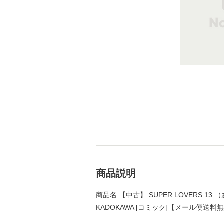
商品説明
商品名:【中古】 SUPER LOVERS 13 
KADOKAWA [コミック]【メール便送料