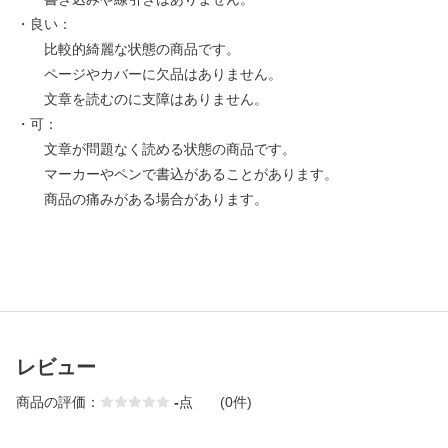
・良い：
比較的綺麗な状態の商品です。
ページやカバーに欠品はありません。
文章を読むのに支障はありません。
・可：
文章が問題なく読める状態の商品です。
マーカーやペンで書込があることがあります。
商品の痛みがある場合があります。
レビュー
商品の評価：
-
点
(0件)