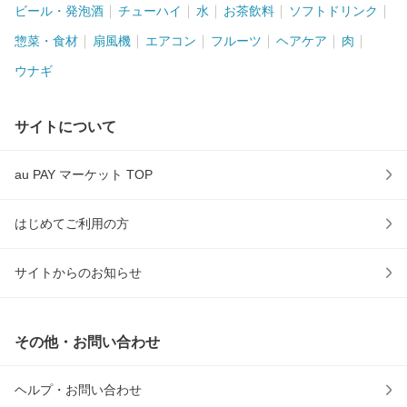
ビール・発泡酒
チューハイ
水
お茶飲料
ソフトドリンク
惣菜・食材
扇風機
エアコン
フルーツ
ヘアケア
肉
ウナギ
サイトについて
au PAY マーケット TOP
はじめてご利用の方
サイトからのお知らせ
その他・お問い合わせ
ヘルプ・お問い合わせ