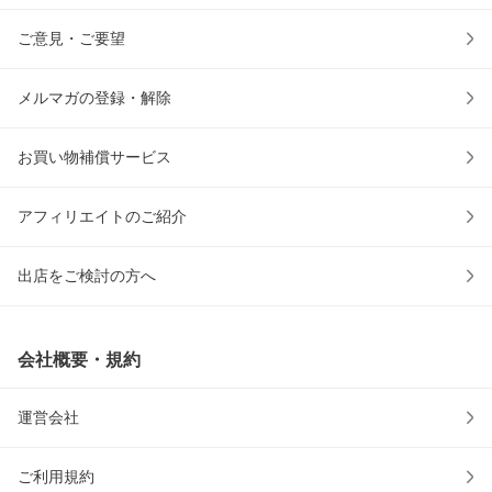
ご意見・ご要望
メルマガの登録・解除
お買い物補償サービス
アフィリエイトのご紹介
出店をご検討の方へ
会社概要・規約
運営会社
ご利用規約