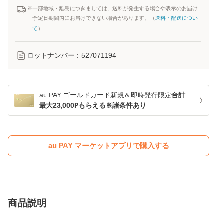
※一部地域・離島につきましては、送料が発生する場合や表示のお届け
予定日期間内にお届けできない場合があります。（
送料・配送につい
て
）
ロットナンバー：
527071194
au PAY ゴールドカード新規＆即時発行限定
合計
最大23,000Pもらえる※諸条件あり
au PAY マーケットアプリで購入する
商品説明