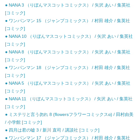
● NANA 3 （りぼんマスコットコミックス） / 矢沢 あい / 集英社
[コミック]
● ワンパンマン 15 （ジャンプコミックス） / 村田 雄介 / 集英社
[コミック]
● NANA 10 （りぼんマスコットコミックス） / 矢沢 あい / 集英社
[コミック]
● NANA 8 （りぼんマスコットコミックス） / 矢沢 あい / 集英社
[コミック]
● ワンパンマン 18 （ジャンプコミックス） / 村田 雄介 / 集英社
[コミック]
● NANA 5 （りぼんマスコットコミックス） / 矢沢 あい / 集英社
[コミック]
● NANA 11 （りぼんマスコットコミックス） / 矢沢 あい / 集英社
[コミック]
● ミステリと言う勿れ 8 (flowersフラワーコミックスα) / 田村由美
/ 小学館 [コミック]
● 四月は君の嘘 3 / 新川 直司 / 講談社 [コミック]
● ワンパンマン 17 （ジャンプコミックス） / 村田 雄介 / 集英社