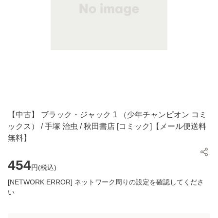
【中古】 ブラック・ジャック 1 （少年チャンピオン コミ
ックス） / 手塚 治虫 / 秋田書店 [コミック]【メール便送料
無料】
454
円(
税込
)
[NETWORK ERROR] ネットワーク周りの設定を確認してくださ
い