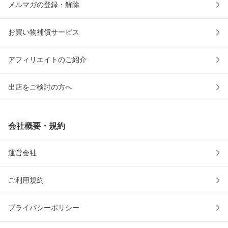
メルマガの登録・解除
お買い物補償サービス
アフィリエイトのご紹介
出店をご検討の方へ
会社概要・規約
運営会社
ご利用規約
プライバシーポリシー