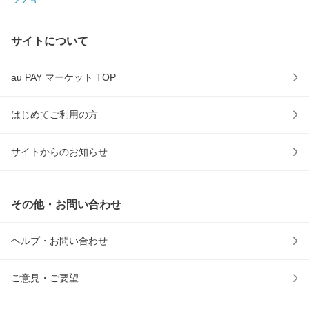
サイトについて
au PAY マーケット TOP
はじめてご利用の方
サイトからのお知らせ
その他・お問い合わせ
ヘルプ・お問い合わせ
ご意見・ご要望