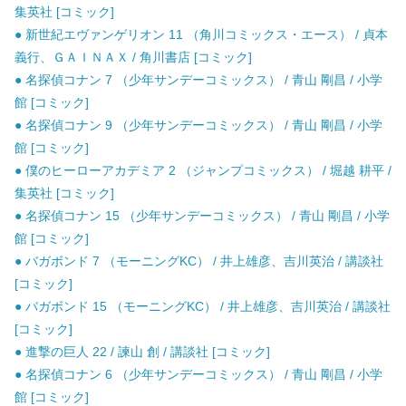
集英社 [コミック]
● 新世紀エヴァンゲリオン 11 （角川コミックス・エース） / 貞本
義行、ＧＡＩＮＡＸ / 角川書店 [コミック]
● 名探偵コナン 7 （少年サンデーコミックス） / 青山 剛昌 / 小学
館 [コミック]
● 名探偵コナン 9 （少年サンデーコミックス） / 青山 剛昌 / 小学
館 [コミック]
● 僕のヒーローアカデミア 2 （ジャンプコミックス） / 堀越 耕平 /
集英社 [コミック]
● 名探偵コナン 15 （少年サンデーコミックス） / 青山 剛昌 / 小学
館 [コミック]
● バガボンド 7 （モーニングKC） / 井上雄彦、吉川英治 / 講談社
[コミック]
● バガボンド 15 （モーニングKC） / 井上雄彦、吉川英治 / 講談社
[コミック]
● 進撃の巨人 22 / 諫山 創 / 講談社 [コミック]
● 名探偵コナン 6 （少年サンデーコミックス） / 青山 剛昌 / 小学
館 [コミック]