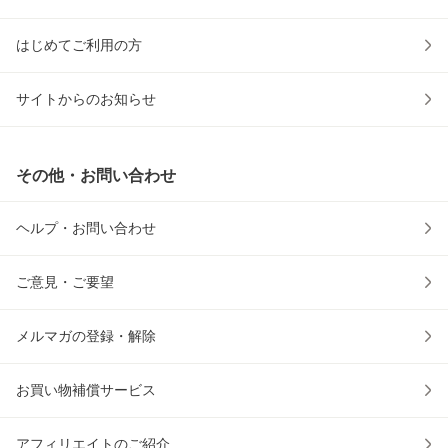
はじめてご利用の方
サイトからのお知らせ
その他・お問い合わせ
ヘルプ・お問い合わせ
ご意見・ご要望
メルマガの登録・解除
お買い物補償サービス
アフィリエイトのご紹介