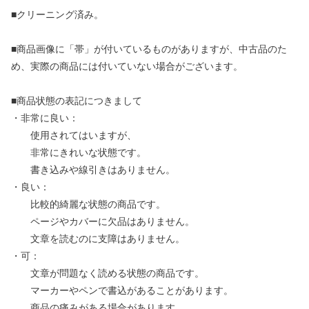
■クリーニング済み。
■商品画像に「帯」が付いているものがありますが、中古品のた
め、実際の商品には付いていない場合がございます。
■商品状態の表記につきまして
・非常に良い：
使用されてはいますが、
非常にきれいな状態です。
書き込みや線引きはありません。
・良い：
比較的綺麗な状態の商品です。
ページやカバーに欠品はありません。
文章を読むのに支障はありません。
・可：
文章が問題なく読める状態の商品です。
マーカーやペンで書込があることがあります。
商品の痛みがある場合があります。