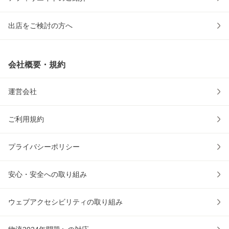
出店をご検討の方へ
会社概要・規約
運営会社
ご利用規約
プライバシーポリシー
安心・安全への取り組み
ウェブアクセシビリティの取り組み