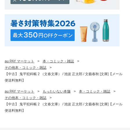
au PAY マーケット
>
本・コミック・雑誌
>
その他本・コミック・雑誌
>
【中古】 鬼平犯科帳 2 （文春文庫） / 池波 正太郎 / 文藝春秋 [文庫]【メール
便送料無料】
au PAY マーケット
>
もったいない本舗
>
本・コミック・雑誌
>
その他本・コミック・雑誌
>
【中古】 鬼平犯科帳 2 （文春文庫） / 池波 正太郎 / 文藝春秋 [文庫]【メール
便送料無料】