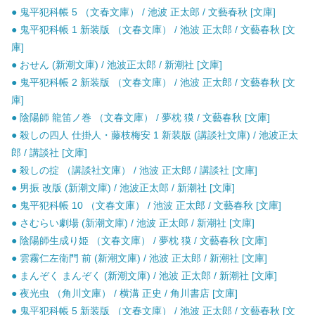
● 鬼平犯科帳 5 （文春文庫） / 池波 正太郎 / 文藝春秋 [文庫]
● 鬼平犯科帳 1 新装版 （文春文庫） / 池波 正太郎 / 文藝春秋 [文
庫]
● おせん (新潮文庫) / 池波正太郎 / 新潮社 [文庫]
● 鬼平犯科帳 2 新装版 （文春文庫） / 池波 正太郎 / 文藝春秋 [文
庫]
● 陰陽師 龍笛ノ巻 （文春文庫） / 夢枕 獏 / 文藝春秋 [文庫]
● 殺しの四人 仕掛人・藤枝梅安 1 新装版 (講談社文庫) / 池波正太
郎 / 講談社 [文庫]
● 殺しの掟 （講談社文庫） / 池波 正太郎 / 講談社 [文庫]
● 男振 改版 (新潮文庫) / 池波正太郎 / 新潮社 [文庫]
● 鬼平犯科帳 10 （文春文庫） / 池波 正太郎 / 文藝春秋 [文庫]
● さむらい劇場 (新潮文庫) / 池波 正太郎 / 新潮社 [文庫]
● 陰陽師生成り姫 （文春文庫） / 夢枕 獏 / 文藝春秋 [文庫]
● 雲霧仁左衛門 前 (新潮文庫) / 池波 正太郎 / 新潮社 [文庫]
● まんぞく まんぞく (新潮文庫) / 池波 正太郎 / 新潮社 [文庫]
● 夜光虫 （角川文庫） / 横溝 正史 / 角川書店 [文庫]
● 鬼平犯科帳 5 新装版 （文春文庫） / 池波 正太郎 / 文藝春秋 [文