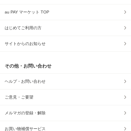
au PAY マーケット TOP
はじめてご利用の方
サイトからのお知らせ
その他・お問い合わせ
ヘルプ・お問い合わせ
ご意見・ご要望
メルマガの登録・解除
お買い物補償サービス