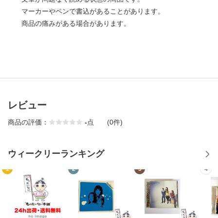
マーカーやペンで書込があることがあります。
商品の痛みがある場合があります。
レビュー
商品の評価：
-
点
(0件)
ウィークリーランキング
1
2
3
4