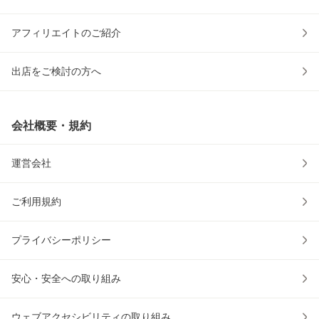
アフィリエイトのご紹介
出店をご検討の方へ
会社概要・規約
運営会社
ご利用規約
プライバシーポリシー
安心・安全への取り組み
ウェブアクセシビリティの取り組み