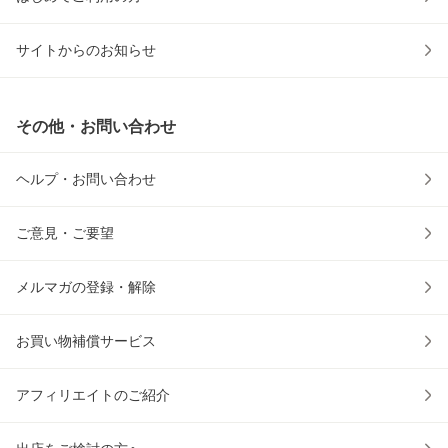
サイトからのお知らせ
その他・お問い合わせ
ヘルプ・お問い合わせ
ご意見・ご要望
メルマガの登録・解除
お買い物補償サービス
アフィリエイトのご紹介