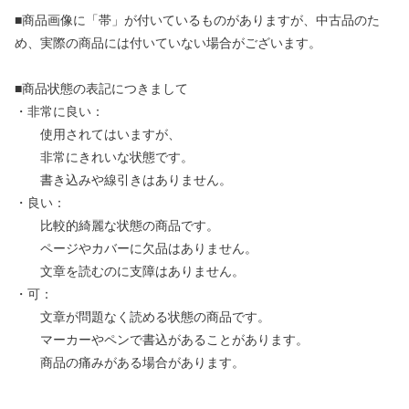
■商品画像に「帯」が付いているものがありますが、中古品のた
め、実際の商品には付いていない場合がございます。
■商品状態の表記につきまして
・非常に良い：
使用されてはいますが、
非常にきれいな状態です。
書き込みや線引きはありません。
・良い：
比較的綺麗な状態の商品です。
ページやカバーに欠品はありません。
文章を読むのに支障はありません。
・可：
文章が問題なく読める状態の商品です。
マーカーやペンで書込があることがあります。
商品の痛みがある場合があります。