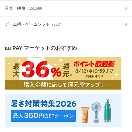
音楽・映像
（
151,566
）
ゲーム機・ゲームソフト
（
282
）
au PAY マーケット
のおすすめ