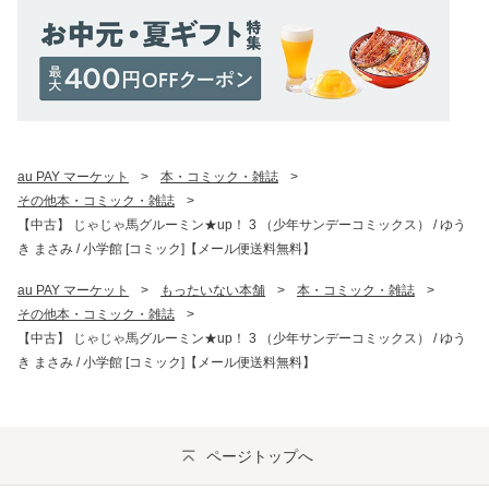
au PAY マーケット
>
本・コミック・雑誌
>
その他本・コミック・雑誌
>
【中古】 じゃじゃ馬グルーミン★up！ 3 （少年サンデーコミックス） / ゆう
き まさみ / 小学館 [コミック]【メール便送料無料】
au PAY マーケット
>
もったいない本舗
>
本・コミック・雑誌
>
その他本・コミック・雑誌
>
【中古】 じゃじゃ馬グルーミン★up！ 3 （少年サンデーコミックス） / ゆう
き まさみ / 小学館 [コミック]【メール便送料無料】
ページトップへ