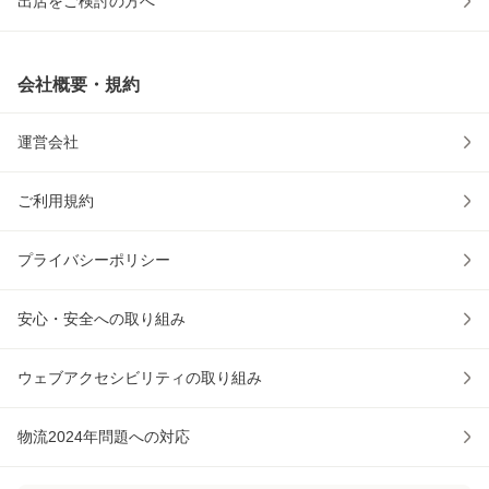
出店をご検討の方へ
会社概要・規約
運営会社
ご利用規約
プライバシーポリシー
安心・安全への取り組み
ウェブアクセシビリティの取り組み
物流2024年問題への対応