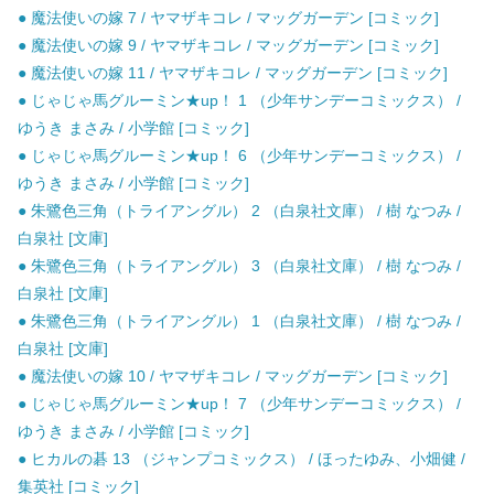
● 魔法使いの嫁 7 / ヤマザキコレ / マッグガーデン [コミック]
● 魔法使いの嫁 9 / ヤマザキコレ / マッグガーデン [コミック]
● 魔法使いの嫁 11 / ヤマザキコレ / マッグガーデン [コミック]
● じゃじゃ馬グルーミン★up！ 1 （少年サンデーコミックス） /
ゆうき まさみ / 小学館 [コミック]
● じゃじゃ馬グルーミン★up！ 6 （少年サンデーコミックス） /
ゆうき まさみ / 小学館 [コミック]
● 朱鷺色三角（トライアングル） 2 （白泉社文庫） / 樹 なつみ /
白泉社 [文庫]
● 朱鷺色三角（トライアングル） 3 （白泉社文庫） / 樹 なつみ /
白泉社 [文庫]
● 朱鷺色三角（トライアングル） 1 （白泉社文庫） / 樹 なつみ /
白泉社 [文庫]
● 魔法使いの嫁 10 / ヤマザキコレ / マッグガーデン [コミック]
● じゃじゃ馬グルーミン★up！ 7 （少年サンデーコミックス） /
ゆうき まさみ / 小学館 [コミック]
● ヒカルの碁 13 （ジャンプコミックス） / ほったゆみ、小畑健 /
集英社 [コミック]