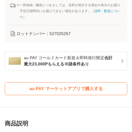
※一部地域・離島につきましては、送料が発生する場合や表示のお届け
予定日期間内にお届けできない場合があります。（
送料・配送につい
て
）
ロットナンバー：
527025267
au PAY ゴールドカード新規＆即時発行限定
合計
最大23,000Pもらえる※諸条件あり
au PAY マーケットアプリで購入する
商品説明