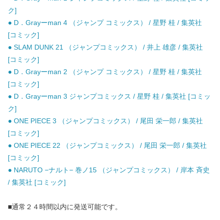
ク]
● D．Grayーman 4 （ジャンプ コミックス） / 星野 桂 / 集英社
[コミック]
● SLAM DUNK 21 （ジャンプコミックス） / 井上 雄彦 / 集英社
[コミック]
● D．Grayーman 2 （ジャンプ コミックス） / 星野 桂 / 集英社
[コミック]
● D．Grayーman 3 ジャンプコミックス / 星野 桂 / 集英社 [コミッ
ク]
● ONE PIECE 3 （ジャンプコミックス） / 尾田 栄一郎 / 集英社
[コミック]
● ONE PIECE 22 （ジャンプコミックス） / 尾田 栄一郎 / 集英社
[コミック]
● NARUTO −ナルト− 巻ノ15 （ジャンプコミックス） / 岸本 斉史
/ 集英社 [コミック]
■通常２４時間以内に発送可能です。