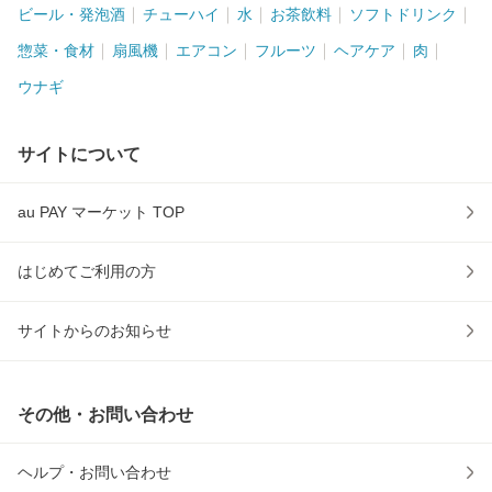
ビール・発泡酒
チューハイ
水
お茶飲料
ソフトドリンク
惣菜・食材
扇風機
エアコン
フルーツ
ヘアケア
肉
ウナギ
サイトについて
au PAY マーケット TOP
はじめてご利用の方
サイトからのお知らせ
その他・お問い合わせ
ヘルプ・お問い合わせ