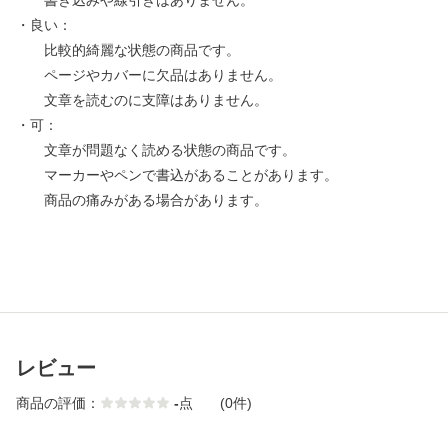
書き込みや線引きはありません。
・良い：
比較的綺麗な状態の商品です。
ページやカバーに欠品はありません。
文章を読むのに支障はありません。
・可：
文章が問題なく読める状態の商品です。
マーカーやペンで書込があることがあります。
商品の痛みがある場合があります。
レビュー
商品の評価：
-
点
(0件)