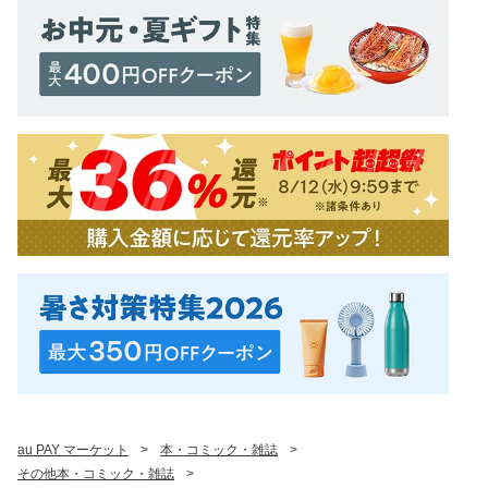
au PAY マーケット
>
本・コミック・雑誌
>
その他本・コミック・雑誌
>