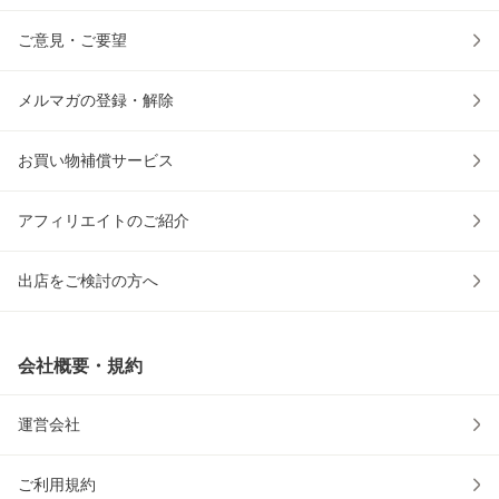
ご意見・ご要望
メルマガの登録・解除
お買い物補償サービス
アフィリエイトのご紹介
出店をご検討の方へ
会社概要・規約
運営会社
ご利用規約