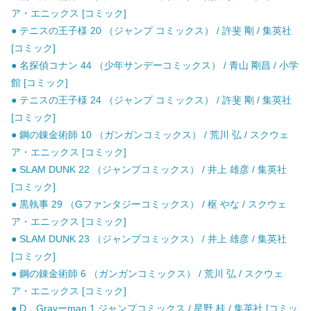
ア・エニックス [コミック]
● テニスの王子様 20 （ジャンプ コミックス） / 許斐 剛 / 集英社
[コミック]
● 名探偵コナン 44 （少年サンデーコミックス） / 青山 剛昌 / 小学
館 [コミック]
● テニスの王子様 24 （ジャンプ コミックス） / 許斐 剛 / 集英社
[コミック]
● 鋼の錬金術師 10 （ガンガンコミックス） / 荒川 弘 / スクウェ
ア・エニックス [コミック]
● SLAM DUNK 22 （ジャンプコミックス） / 井上 雄彦 / 集英社
[コミック]
● 黒執事 29 （Gファンタジーコミックス） / 枢 やな / スクウェ
ア・エニックス [コミック]
● SLAM DUNK 23 （ジャンプコミックス） / 井上 雄彦 / 集英社
[コミック]
● 鋼の錬金術師 6 （ガンガンコミックス） / 荒川 弘 / スクウェ
ア・エニックス [コミック]
● D．Grayーman 1 ジャンプコミックス / 星野 桂 / 集英社 [コミッ