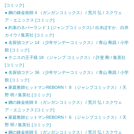
[コミック]
● 鋼の錬金術師 4 （ガンガンコミックス） / 荒川 弘 / スクウェ
ア・エニックス [コミック]
● 約束のネバーランド 1 (ジャンプコミックス) / 出水ぽすか、白井
カイウ / 集英社 [コミック]
● 名探偵コナン 14 （少年サンデーコミックス） / 青山 剛昌 / 小学
館 [コミック]
● テニスの王子様 18 （ジャンプ コミックス） / 許斐 剛 / 集英社
[コミック]
● 名探偵コナン 36 （少年サンデーコミックス） / 青山 剛昌 / 小学
館 [コミック]
● 家庭教師ヒットマンREBORN！ 8 （ジャンプコミックス） / 天
野 明 / 集英社 [コミック]
● 鋼の錬金術師 8 （ガンガンコミックス） / 荒川 弘 / スクウェ
ア・エニックス [コミック]
● 家庭教師ヒットマンREBORN！ 6 （ジャンプコミックス） / 天
野 明 / 集英社 [コミック]
● 鋼の錬金術師 5 （ガンガンコミックス） / 荒川 弘 / スクウェ