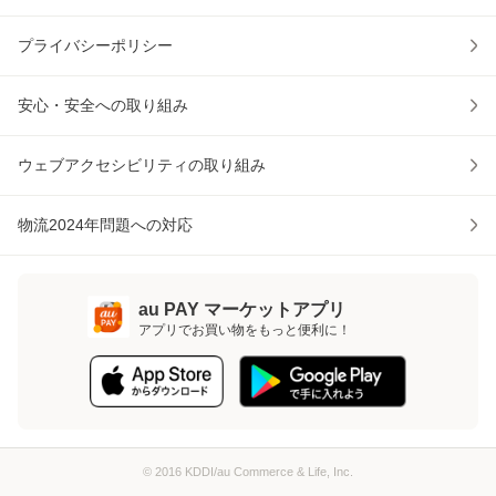
プライバシーポリシー
安心・安全への取り組み
ウェブアクセシビリティの取り組み
物流2024年問題への対応
au PAY マーケットアプリ
アプリでお買い物をもっと便利に！
© 2016 KDDI/au Commerce & Life, Inc.