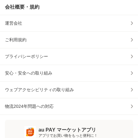
会社概要・規約
運営会社
ご利用規約
プライバシーポリシー
安心・安全への取り組み
ウェブアクセシビリティの取り組み
物流2024年問題への対応
au PAY マーケットアプリ
アプリでお買い物をもっと便利に！