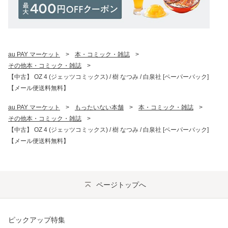
au PAY マーケット
>
本・コミック・雑誌
>
その他本・コミック・雑誌
>
【中古】 OZ 4 (ジェッツコミックス) / 樹 なつみ / 白泉社 [ペーパーバック]
【メール便送料無料】
au PAY マーケット
>
もったいない本舗
>
本・コミック・雑誌
>
その他本・コミック・雑誌
>
【中古】 OZ 4 (ジェッツコミックス) / 樹 なつみ / 白泉社 [ペーパーバック]
【メール便送料無料】
ページトップへ
ピックアップ特集