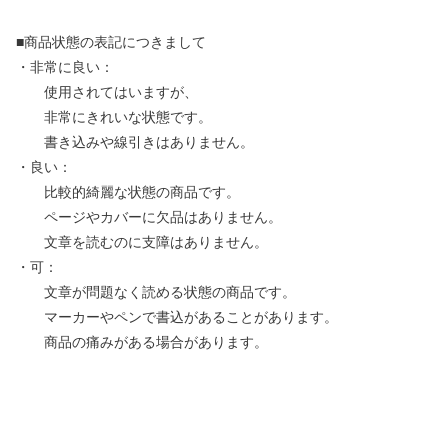
■商品状態の表記につきまして
・非常に良い：
使用されてはいますが、
非常にきれいな状態です。
書き込みや線引きはありません。
・良い：
比較的綺麗な状態の商品です。
ページやカバーに欠品はありません。
文章を読むのに支障はありません。
・可：
文章が問題なく読める状態の商品です。
マーカーやペンで書込があることがあります。
商品の痛みがある場合があります。