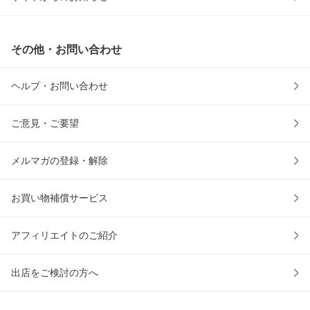
その他・お問い合わせ
ヘルプ・お問い合わせ
ご意見・ご要望
メルマガの登録・解除
お買い物補償サービス
アフィリエイトのご紹介
出店をご検討の方へ