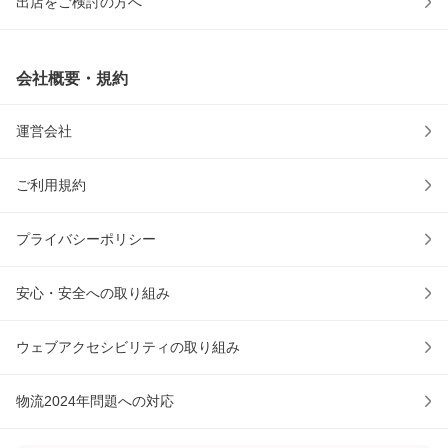
出店をご検討の方へ
会社概要・規約
運営会社
ご利用規約
プライバシーポリシー
安心・安全への取り組み
ウェブアクセシビリティの取り組み
物流2024年問題への対応