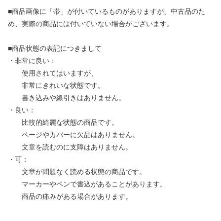
■商品画像に「帯」が付いているものがありますが、中古品のた
め、実際の商品には付いていない場合がございます。
■商品状態の表記につきまして
・非常に良い：
使用されてはいますが、
非常にきれいな状態です。
書き込みや線引きはありません。
・良い：
比較的綺麗な状態の商品です。
ページやカバーに欠品はありません。
文章を読むのに支障はありません。
・可：
文章が問題なく読める状態の商品です。
マーカーやペンで書込があることがあります。
商品の痛みがある場合があります。