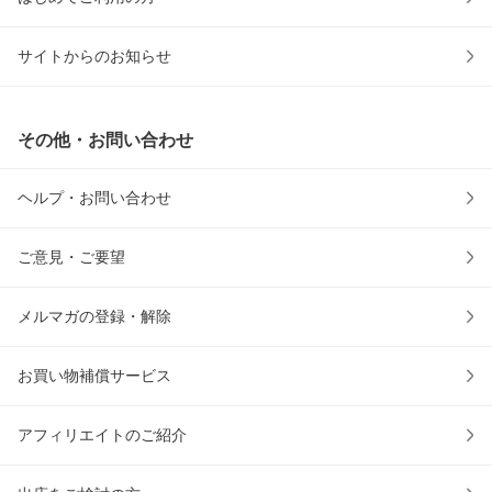
サイトからのお知らせ
その他・お問い合わせ
ヘルプ・お問い合わせ
ご意見・ご要望
メルマガの登録・解除
お買い物補償サービス
アフィリエイトのご紹介