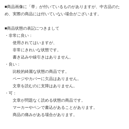
■商品画像に「帯」が付いているものがありますが、中古品のた
め、実際の商品には付いていない場合がございます。
■商品状態の表記につきまして
・非常に良い：
使用されてはいますが、
非常にきれいな状態です。
書き込みや線引きはありません。
・良い：
比較的綺麗な状態の商品です。
ページやカバーに欠品はありません。
文章を読むのに支障はありません。
・可：
文章が問題なく読める状態の商品です。
マーカーやペンで書込があることがあります。
商品の痛みがある場合があります。