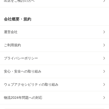
出店をご検討の方へ
会社概要・規約
運営会社
ご利用規約
プライバシーポリシー
安心・安全への取り組み
ウェブアクセシビリティの取り組み
物流2024年問題への対応