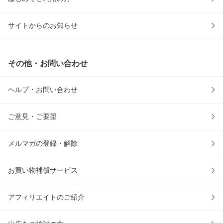
サイトからのお知らせ
その他・お問い合わせ
ヘルプ・お問い合わせ
ご意見・ご要望
メルマガの登録・解除
お買い物補償サービス
アフィリエイトのご紹介