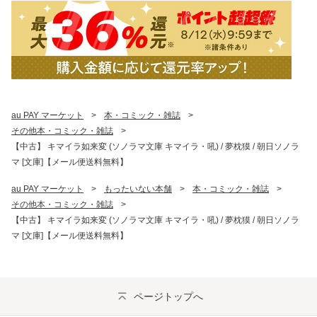
au PAY マーケット
>
本・コミック・雑誌
>
その他本・コミック・雑誌
>
【中古】 キマイラ如来変 (ソノラマ文庫 キマイラ・吼) / 夢枕獏 / 朝日ソノラ
マ [文庫]【メール便送料無料】
au PAY マーケット
>
もったいない本舗
>
本・コミック・雑誌
>
その他本・コミック・雑誌
>
【中古】 キマイラ如来変 (ソノラマ文庫 キマイラ・吼) / 夢枕獏 / 朝日ソノラ
マ [文庫]【メール便送料無料】
ページトップへ