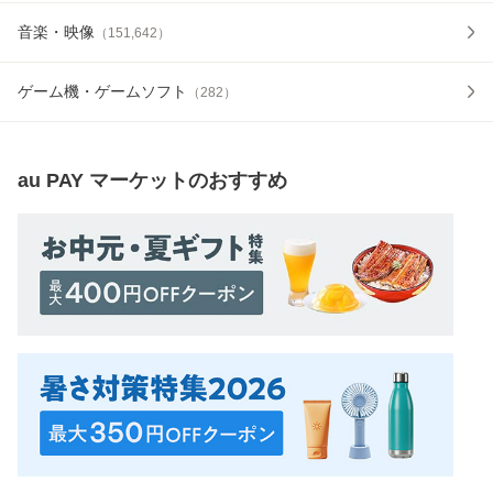
音楽・映像
（
151,642
）
ゲーム機・ゲームソフト
（
282
）
au PAY マーケット
のおすすめ