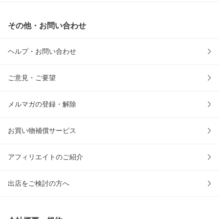
その他・お問い合わせ
ヘルプ・お問い合わせ
ご意見・ご要望
メルマガの登録・解除
お買い物補償サービス
アフィリエイトのご紹介
出店をご検討の方へ