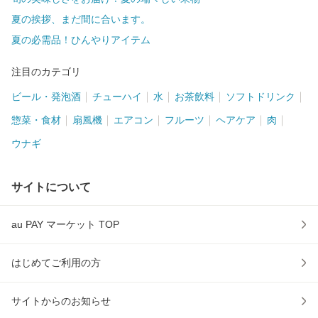
夏の挨拶、まだ間に合います。
夏の必需品！ひんやりアイテム
注目のカテゴリ
ビール・発泡酒
チューハイ
水
お茶飲料
ソフトドリンク
惣菜・食材
扇風機
エアコン
フルーツ
ヘアケア
肉
ウナギ
サイトについて
au PAY マーケット TOP
はじめてご利用の方
サイトからのお知らせ