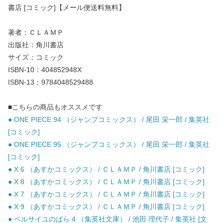
書店 [コミック]【メール便送料無料】
著者：ＣＬＡＭＰ
出版社：角川書店
サイズ：コミック
ISBN-10：404852948X
ISBN-13：9784048529488
■こちらの商品もオススメです
● ONE PIECE 94 （ジャンプコミックス） / 尾田 栄一郎 / 集英社
[コミック]
● ONE PIECE 95 （ジャンプコミックス） / 尾田 栄一郎 / 集英社
[コミック]
● X 6 （あすかコミックス） / ＣＬＡＭＰ / 角川書店 [コミック]
● X 8 （あすかコミックス） / ＣＬＡＭＰ / 角川書店 [コミック]
● X 7 （あすかコミックス） / ＣＬＡＭＰ / 角川書店 [コミック]
● X 9 （あすかコミックス） / ＣＬＡＭＰ / 角川書店 [コミック]
● ベルサイユのばら 4 （集英社文庫） / 池田 理代子 / 集英社 [文