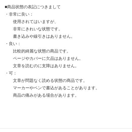
■商品状態の表記につきまして
・非常に良い：
使用されてはいますが、
非常にきれいな状態です。
書き込みや線引きはありません。
・良い：
比較的綺麗な状態の商品です。
ページやカバーに欠品はありません。
文章を読むのに支障はありません。
・可：
文章が問題なく読める状態の商品です。
マーカーやペンで書込があることがあります。
商品の痛みがある場合があります。