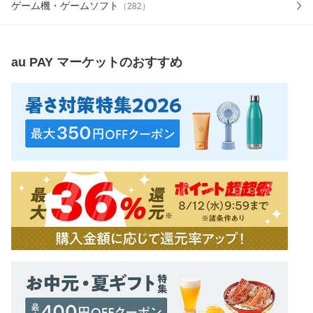
ゲーム機・ゲームソフト
（
282
）
au PAY マーケット
のおすすめ