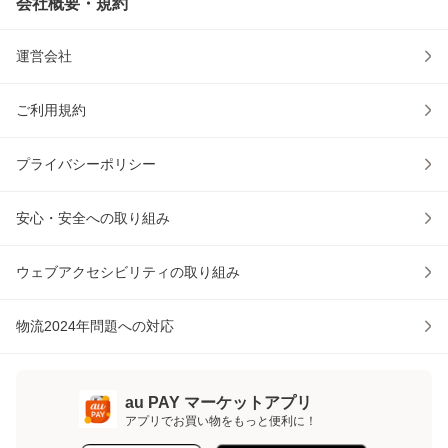
会社概要・規約
運営会社
ご利用規約
プライバシーポリシー
安心・安全への取り組み
ウェブアクセシビリティの取り組み
物流2024年問題への対応
au PAY マーケットアプリ
アプリでお買い物をもっと便利に！