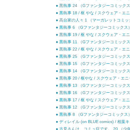
● 黒執事 24 （Gファンタジーコミックス）
● 黒執事 18 / 枢 やな / スクウェア・エ
● 高台家の人々 1 （マーガレットコミックス
● 黒執事 6 （Gファンタジーコミックス） 
● 黒執事 19 / 枢 やな / スクウェア・エ
● 黒執事 11 （Gファンタジーコミックス）
● 黒執事 22 / 枢 やな / スクウェア・エ
● 黒執事 25 （Gファンタジーコミックス
● 黒執事 15 （Gファンタジーコミックス）
● 黒執事 14 （Gファンタジーコミックス）
● 黒執事 20 / 枢やな / スクウェア・エ
● 黒執事 13 （Gファンタジーコミックス）
● 黒執事 16 （Gファンタジーコミックス）
● 黒執事 17 / 枢 やな / スクウェア・エ
● 黒執事 12 （Gファンタジーコミックス）
● 黒執事 8 （Gファンタジーコミックス） 
● ディレイル (on BLUE comics) / 相
● 古見さんは、コミュ症です。 20 （少年