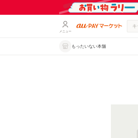
メニュー
もったいない本舗