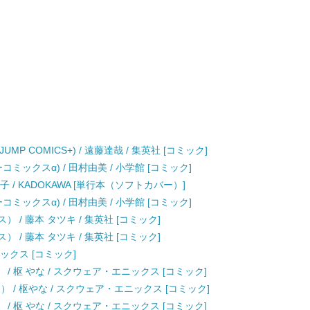
JUMP COMICS+) / 遠藤達哉 / 集英社 [コミック]
ーコミックスα) / 田村由美 / 小学館 [コミック]
子 / KADOKAWA [単行本（ソフトカバー）]
ーコミックスα) / 田村由美 / 小学館 [コミック]
 / 藤本 タツキ / 集英社 [コミック]
 / 藤本 タツキ / 集英社 [コミック]
ニックス [コミック]
/ 枢 やな / スクウェア・エニックス [コミック]
） / 枢やな / スクウェア・エニックス [コミック]
/ 枢 やな / スクウェア・エニックス [コミック]