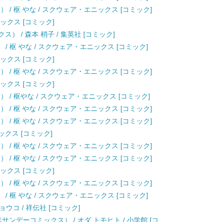
 / 枢 やな / スクウェア・エニックス [コミック]
ニックス [コミック]
） / 森本 梢子 / 集英社 [コミック]
/ 枢 やな / スクウェア・エニックス [コミック]
ニックス [コミック]
 / 枢 やな / スクウェア・エニックス [コミック]
ニックス [コミック]
） / 枢やな / スクウェア・エニックス [コミック]
 / 枢 やな / スクウェア・エニックス [コミック]
 / 枢 やな / スクウェア・エニックス [コミック]
ニックス [コミック]
 / 枢 やな / スクウェア・エニックス [コミック]
 / 枢 やな / スクウェア・エニックス [コミック]
ニックス [コミック]
 / 枢 やな / スクウェア・エニックス [コミック]
/ 枢 やな / スクウェア・エニックス [コミック]
葉キョウコ / 祥伝社 [コミック]
サンデーコミックス） / オダ トモヒト / 小学館 [コ