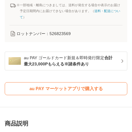
※一部地域・離島につきましては、送料が発生する場合や表示のお届け
予定日期間内にお届けできない場合があります。（
送料・配送につい
て
）
ロットナンバー：
526823569
au PAY ゴールドカード新規＆即時発行限定
合計
最大23,000Pもらえる※諸条件あり
au PAY マーケットアプリで購入する
商品説明