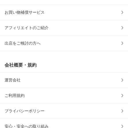
お買い物補償サービス
アフィリエイトのご紹介
出店をご検討の方へ
会社概要・規約
運営会社
ご利用規約
プライバシーポリシー
安心・安全への取り組み