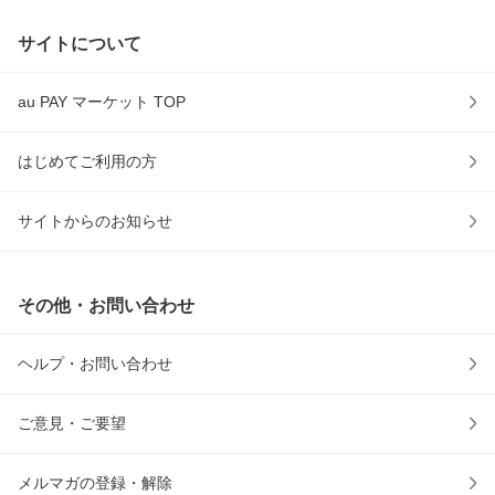
サイトについて
au PAY マーケット TOP
はじめてご利用の方
サイトからのお知らせ
その他・お問い合わせ
ヘルプ・お問い合わせ
ご意見・ご要望
メルマガの登録・解除