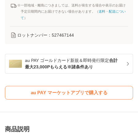
※一部地域・離島につきましては、送料が発生する場合や表示のお届け
予定日期間内にお届けできない場合があります。（
送料・配送につい
て
）
ロットナンバー：
527467144
au PAY ゴールドカード新規＆即時発行限定
合計
最大23,000Pもらえる※諸条件あり
au PAY マーケットアプリで購入する
商品説明