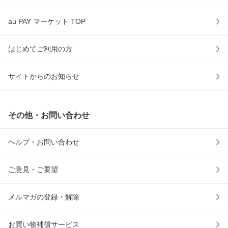
au PAY マーケット TOP
はじめてご利用の方
サイトからのお知らせ
その他・お問い合わせ
ヘルプ・お問い合わせ
ご意見・ご要望
メルマガの登録・解除
お買い物補償サービス