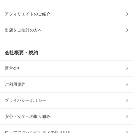
アフィリエイトのご紹介
出店をご検討の方へ
会社概要・規約
運営会社
ご利用規約
プライバシーポリシー
安心・安全への取り組み
ウェブアクセシビリティの取り組み