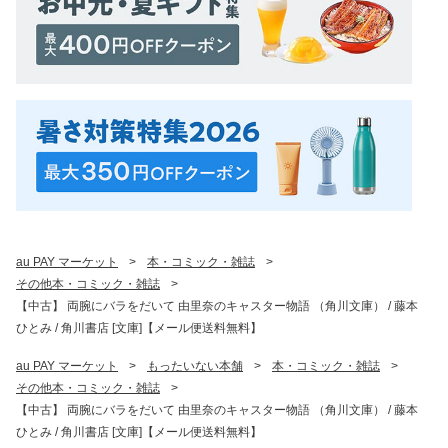
au PAY マーケット
>
本・コミック・雑誌
>
その他本・コミック・雑誌
>
【中古】 両腕にバラをだいて 由里奈のキャスター物語 （角川文庫） / 藤本
ひとみ / 角川書店 [文庫]【メール便送料無料】
au PAY マーケット
>
もったいない本舗
>
本・コミック・雑誌
>
その他本・コミック・雑誌
>
【中古】 両腕にバラをだいて 由里奈のキャスター物語 （角川文庫） / 藤本
ひとみ / 角川書店 [文庫]【メール便送料無料】