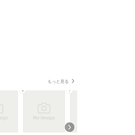
もっと見る
6
7
8