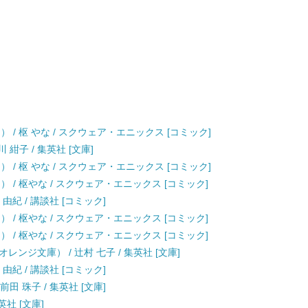
 / 枢 やな / スクウェア・エニックス [コミック]
紺子 / 集英社 [文庫]
 / 枢 やな / スクウェア・エニックス [コミック]
） / 枢やな / スクウェア・エニックス [コミック]
次 由紀 / 講談社 [コミック]
） / 枢やな / スクウェア・エニックス [コミック]
） / 枢やな / スクウェア・エニックス [コミック]
ンジ文庫） / 辻村 七子 / 集英社 [文庫]
次 由紀 / 講談社 [コミック]
田 珠子 / 集英社 [文庫]
英社 [文庫]