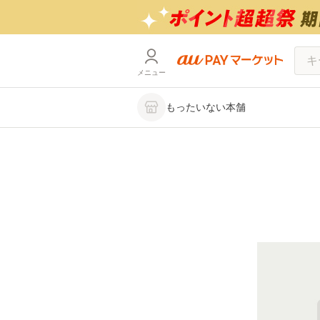
メニュー
もったいない本舗