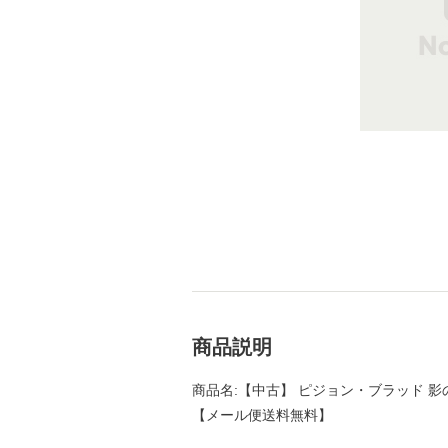
商品説明
商品名:【中古】 ピジョン・ブラッド 影の王
【メール便送料無料】