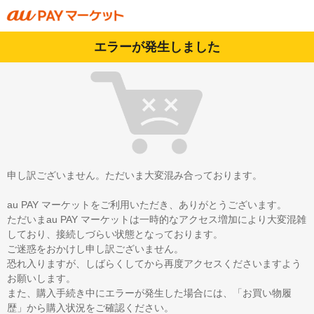
エラーが発生しました
申し訳ございません。ただいま大変混み合っております。
au PAY マーケットをご利用いただき、ありがとうございます。
ただいまau PAY マーケットは一時的なアクセス増加により大変混雑
しており、接続しづらい状態となっております。
ご迷惑をおかけし申し訳ございません。
恐れ入りますが、しばらくしてから再度アクセスくださいますよう
お願いします。
また、購入手続き中にエラーが発生した場合には、「お買い物履
歴」から購入状況をご確認ください。