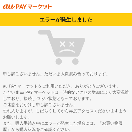
エラーが発生しました
申し訳ございません。ただいま大変混み合っております。
au PAY マーケットをご利用いただき、ありがとうございます。
ただいまau PAY マーケットは一時的なアクセス増加により大変混雑
しており、接続しづらい状態となっております。
ご迷惑をおかけし申し訳ございません。
恐れ入りますが、しばらくしてから再度アクセスくださいますよう
お願いします。
また、購入手続き中にエラーが発生した場合には、「お買い物履
歴」から購入状況をご確認ください。