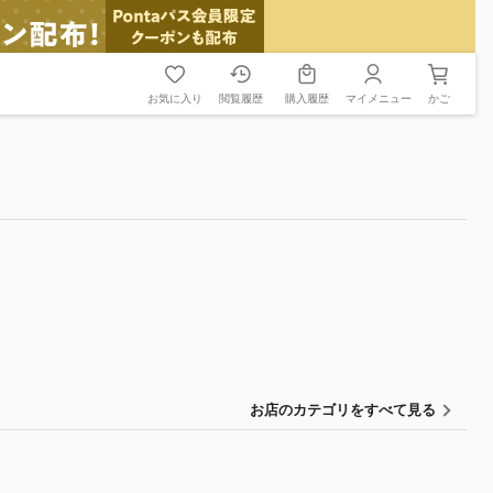
お気に入り
閲覧履歴
購入履歴
マイメニュー
かご
お店のカテゴリをすべて見る