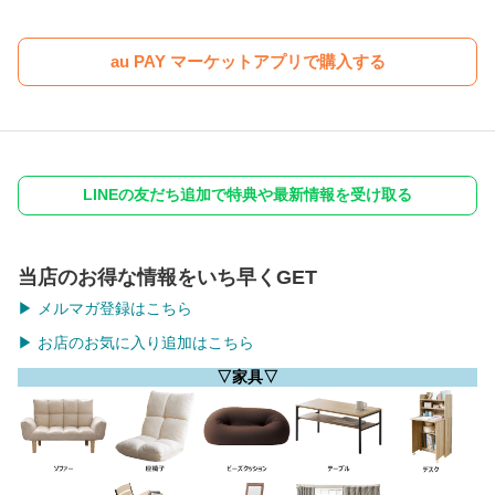
au PAY マーケットアプリで購入する
LINEの友だち追加で特典や最新情報を受け取る
当店のお得な情報をいち早くGET
▶ メルマガ登録はこちら
▶ お店のお気に入り追加はこちら
▽家具▽