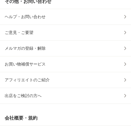
その他・お問い合わせ
ヘルプ・お問い合わせ
ご意見・ご要望
メルマガの登録・解除
お買い物補償サービス
アフィリエイトのご紹介
出店をご検討の方へ
会社概要・規約