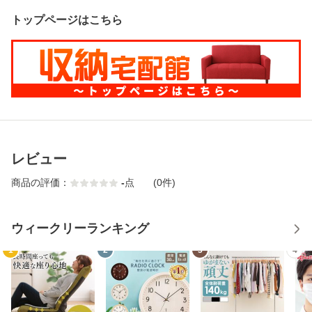
トップページはこちら
レビュー
商品の評価：
-
点
(0件)
ウィークリーランキング
1
2
3
4