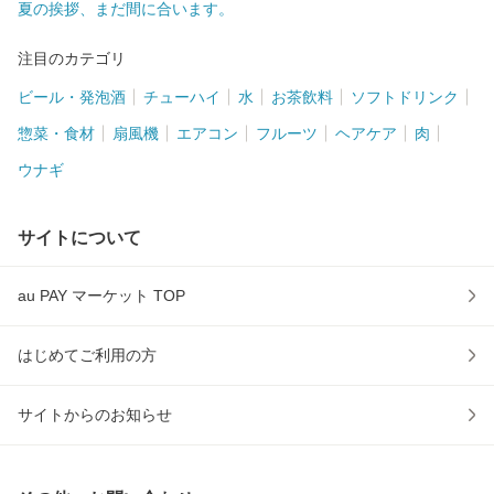
夏の挨拶、まだ間に合います。
注目のカテゴリ
ビール・発泡酒
チューハイ
水
お茶飲料
ソフトドリンク
惣菜・食材
扇風機
エアコン
フルーツ
ヘアケア
肉
ウナギ
サイトについて
au PAY マーケット TOP
はじめてご利用の方
サイトからのお知らせ