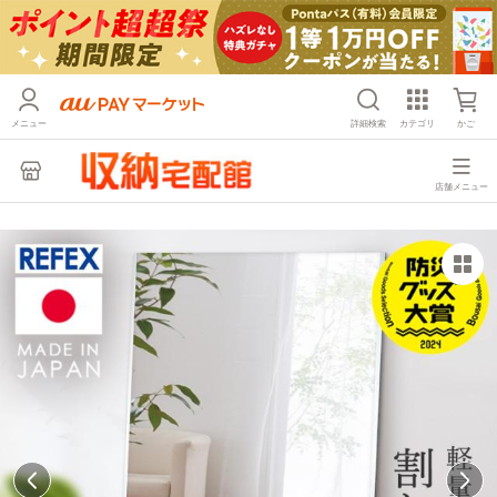
メニュー
詳細検索
カテゴリ
かご
店舗メニュー