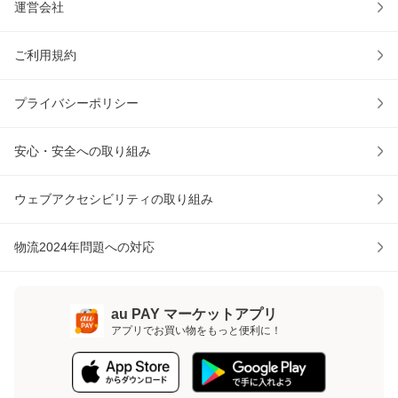
運営会社
ご利用規約
プライバシーポリシー
安心・安全への取り組み
ウェブアクセシビリティの取り組み
物流2024年問題への対応
au PAY マーケットアプリ
アプリでお買い物をもっと便利に！