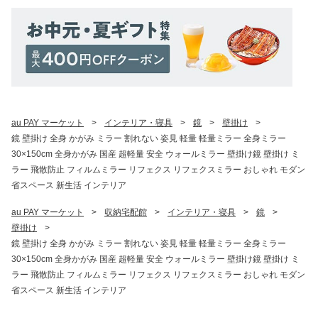
au PAY マーケット
>
インテリア・寝具
>
鏡
>
壁掛け
>
鏡 壁掛け 全身 かがみ ミラー 割れない 姿見 軽量 軽量ミラー 全身ミラー
30×150cm 全身かがみ 国産 超軽量 安全 ウォールミラー 壁掛け鏡 壁掛け ミ
ラー 飛散防止 フィルムミラー リフェクス リフェクスミラー おしゃれ モダン
省スペース 新生活 インテリア
au PAY マーケット
>
収納宅配館
>
インテリア・寝具
>
鏡
>
壁掛け
>
鏡 壁掛け 全身 かがみ ミラー 割れない 姿見 軽量 軽量ミラー 全身ミラー
30×150cm 全身かがみ 国産 超軽量 安全 ウォールミラー 壁掛け鏡 壁掛け ミ
ラー 飛散防止 フィルムミラー リフェクス リフェクスミラー おしゃれ モダン
省スペース 新生活 インテリア