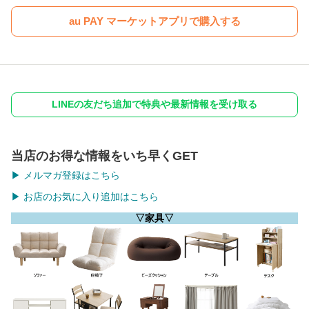
au PAY マーケットアプリで購入する
LINEの友だち追加で特典や最新情報を受け取る
当店のお得な情報をいち早くGET
▶ メルマガ登録はこちら
▶ お店のお気に入り追加はこちら
▽家具▽