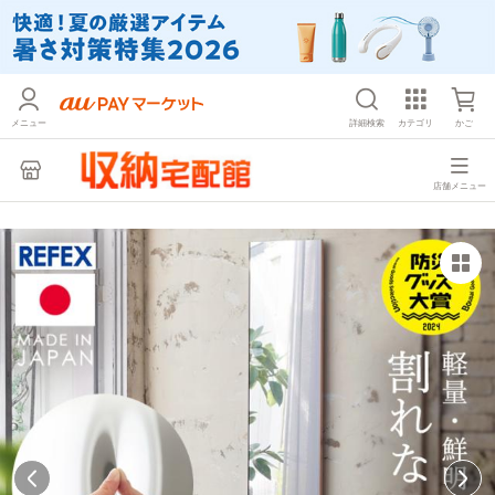
メニュー
詳細検索
カテゴリ
かご
店舗メニュー