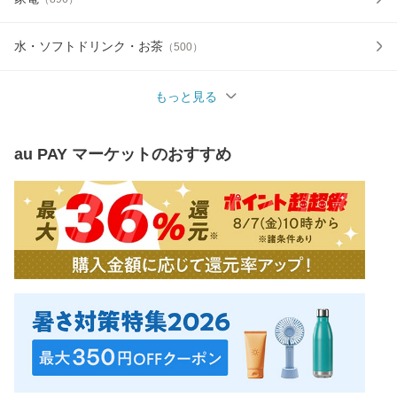
水・ソフトドリンク・お茶
（
500
）
もっと見る
au PAY マーケット
のおすすめ