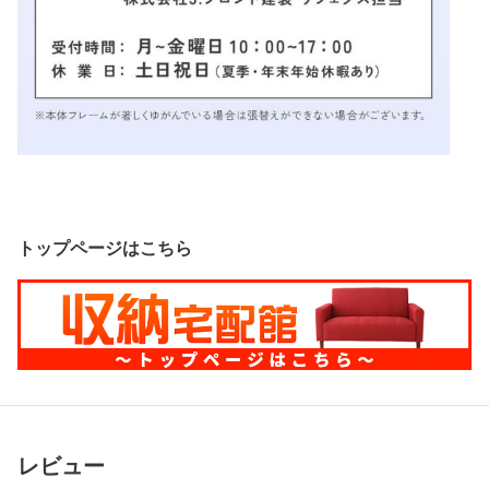
トップページはこちら
レビュー