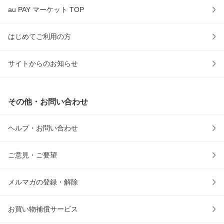
au PAY マーケット TOP
はじめてご利用の方
サイトからのお知らせ
その他・お問い合わせ
ヘルプ・お問い合わせ
ご意見・ご要望
メルマガの登録・解除
お買い物補償サービス