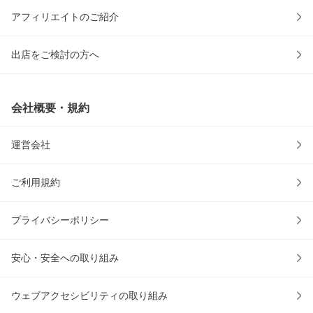
アフィリエイトのご紹介
出店をご検討の方へ
会社概要・規約
運営会社
ご利用規約
プライバシーポリシー
安心・安全への取り組み
ウェブアクセシビリティの取り組み