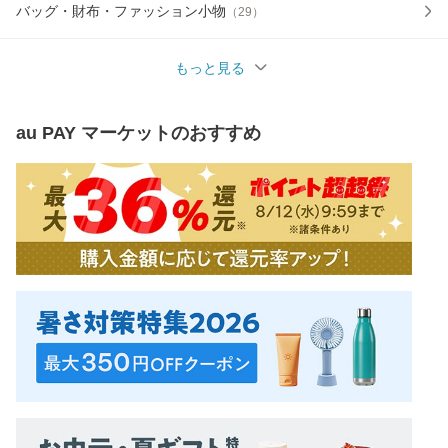
バッグ・財布・ファッション小物
（
29
）
もっと見る
au PAY マーケット
のおすすめ