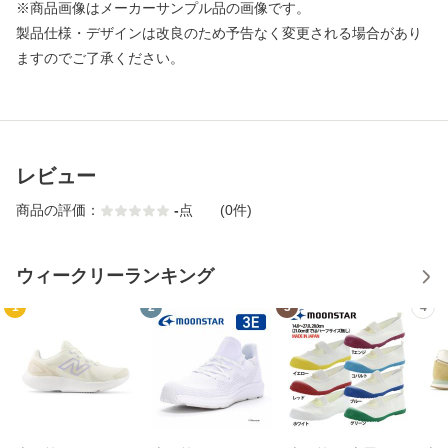
※商品画像はメーカーサンプル品の画像です。
製品仕様・デザインは改良のため予告なく変更される場合があり
ますのでご了承ください。
レビュー
商品の評価：
-
点
(0件)
ウィークリーランキング
1
2
3
4