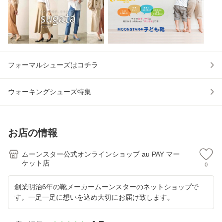
フォーマルシューズはコチラ
ウォーキングシューズ特集
お店の情報
ムーンスター公式オンラインショップ au PAY マー
ケット店
0
創業明治6年の靴メーカームーンスターのネットショップで
す。一足一足に想いを込め大切にお届け致します。