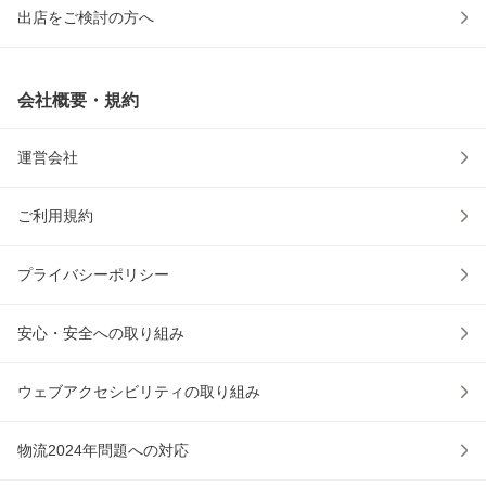
出店をご検討の方へ
会社概要・規約
運営会社
ご利用規約
プライバシーポリシー
安心・安全への取り組み
ウェブアクセシビリティの取り組み
物流2024年問題への対応