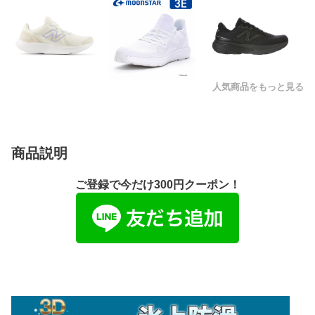
人気商品をもっと見る
商品説明
ご登録で今だけ300円クーポン！