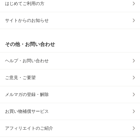
はじめてご利用の方
サイトからのお知らせ
その他・お問い合わせ
ヘルプ・お問い合わせ
ご意見・ご要望
メルマガの登録・解除
お買い物補償サービス
アフィリエイトのご紹介