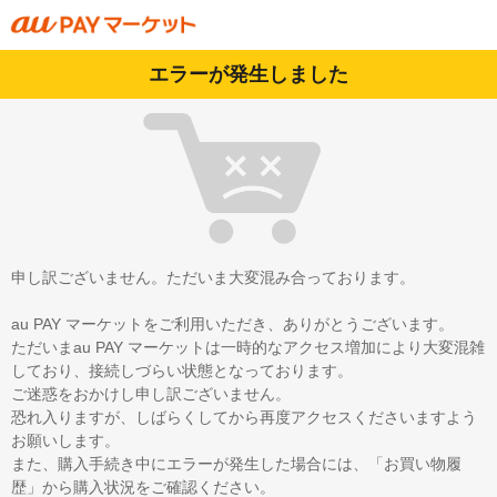
エラーが発生しました
申し訳ございません。ただいま大変混み合っております。
au PAY マーケットをご利用いただき、ありがとうございます。
ただいまau PAY マーケットは一時的なアクセス増加により大変混雑
しており、接続しづらい状態となっております。
ご迷惑をおかけし申し訳ございません。
恐れ入りますが、しばらくしてから再度アクセスくださいますよう
お願いします。
また、購入手続き中にエラーが発生した場合には、「お買い物履
歴」から購入状況をご確認ください。