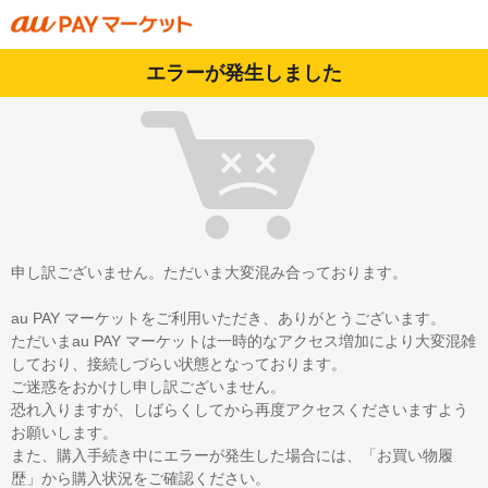
エラーが発生しました
申し訳ございません。ただいま大変混み合っております。
au PAY マーケットをご利用いただき、ありがとうございます。
ただいまau PAY マーケットは一時的なアクセス増加により大変混雑
しており、接続しづらい状態となっております。
ご迷惑をおかけし申し訳ございません。
恐れ入りますが、しばらくしてから再度アクセスくださいますよう
お願いします。
また、購入手続き中にエラーが発生した場合には、「お買い物履
歴」から購入状況をご確認ください。