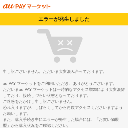
エラーが発生しました
申し訳ございません。ただいま大変混み合っております。
au PAY マーケットをご利用いただき、ありがとうございます。
ただいまau PAY マーケットは一時的なアクセス増加により大変混雑
しており、接続しづらい状態となっております。
ご迷惑をおかけし申し訳ございません。
恐れ入りますが、しばらくしてから再度アクセスくださいますよう
お願いします。
また、購入手続き中にエラーが発生した場合には、「お買い物履
歴」から購入状況をご確認ください。