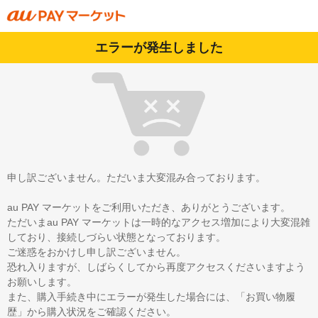
エラーが発生しました
申し訳ございません。ただいま大変混み合っております。
au PAY マーケットをご利用いただき、ありがとうございます。
ただいまau PAY マーケットは一時的なアクセス増加により大変混雑
しており、接続しづらい状態となっております。
ご迷惑をおかけし申し訳ございません。
恐れ入りますが、しばらくしてから再度アクセスくださいますよう
お願いします。
また、購入手続き中にエラーが発生した場合には、「お買い物履
歴」から購入状況をご確認ください。