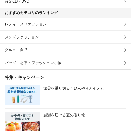
音楽CD・DVD
おすすめカテゴリのランキング
レディースファッション
メンズファッション
グルメ・食品
バッグ・財布・ファッション小物
特集・キャンペーン
猛暑を乗り切る！ひんやりアイテム
感謝を届ける夏の贈り物