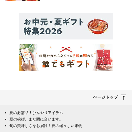
ページトップ
夏の必需品！ひんやりアイテム
夏の挨拶、まだ間に合います。
旬の美味しさをお届け！夏の瑞々しい果物