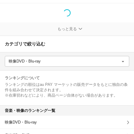
除外ワード
もっと見る
カテゴリで絞り込む
映像DVD・Blu-ray
ランキングについて
ランキングの順位はau PAY マーケットの販売データをもとに独自の条
件を組み合わせて決定されます。
※在庫切れなどにより、商品ページ自体がない場合があります。
音楽・映像のランキング一覧
映像DVD・Blu-ray