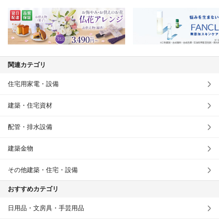
関連カテゴリ
住宅用家電・設備
建築・住宅資材
配管・排水設備
建築金物
その他建築・住宅・設備
おすすめカテゴリ
日用品・文房具・手芸用品