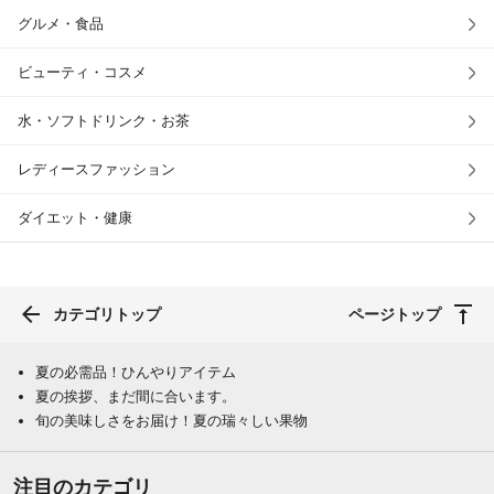
グルメ・食品
ビューティ・コスメ
水・ソフトドリンク・お茶
レディースファッション
ダイエット・健康
カテゴリトップ
ページトップ
夏の必需品！ひんやりアイテム
夏の挨拶、まだ間に合います。
旬の美味しさをお届け！夏の瑞々しい果物
注目のカテゴリ