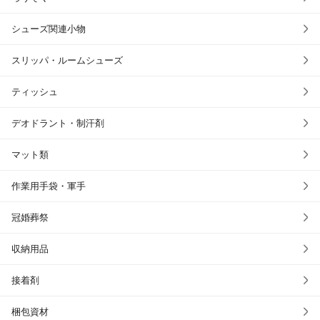
シューズ関連小物
スリッパ・ルームシューズ
ティッシュ
デオドラント・制汗剤
マット類
作業用手袋・軍手
冠婚葬祭
収納用品
接着剤
梱包資材