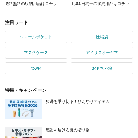
送料無料の収納用品はコチラ
1,000円均一の収納用品はコチラ
注目ワード
ウォールポケット
圧縮袋
マスクケース
アイリスオーヤマ
tower
おもちゃ箱
特集・キャンペーン
猛暑を乗り切る！ひんやりアイテム
感謝を届ける夏の贈り物