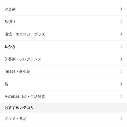
消臭剤
爪切り
環境・エコロジーグッズ
耳かき
芳香剤・フレグランス
虫除け・殺虫剤
袋
その他日用品・生活雑貨
おすすめカテゴリ
グルメ・食品