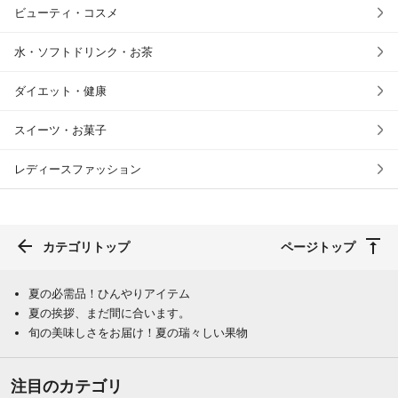
ビューティ・コスメ
水・ソフトドリンク・お茶
ダイエット・健康
スイーツ・お菓子
レディースファッション
カテゴリトップ
ページトップ
夏の必需品！ひんやりアイテム
夏の挨拶、まだ間に合います。
旬の美味しさをお届け！夏の瑞々しい果物
注目のカテゴリ