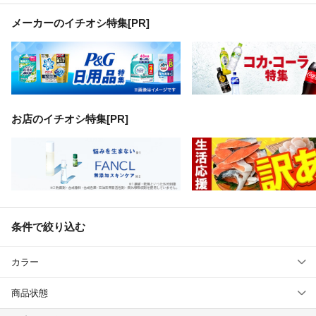
メーカーのイチオシ特集
[PR]
お店のイチオシ特集[PR]
条件で絞り込む
カラー
商品状態