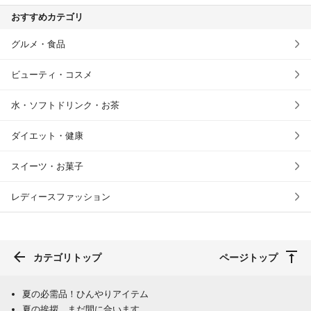
おすすめカテゴリ
グルメ・食品
ビューティ・コスメ
水・ソフトドリンク・お茶
ダイエット・健康
スイーツ・お菓子
レディースファッション
カテゴリトップ
ページトップ
夏の必需品！ひんやりアイテム
夏の挨拶、まだ間に合います。