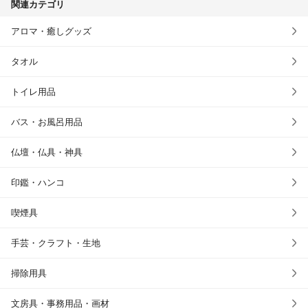
関連カテゴリ
アロマ・癒しグッズ
タオル
トイレ用品
バス・お風呂用品
仏壇・仏具・神具
印鑑・ハンコ
喫煙具
手芸・クラフト・生地
掃除用具
文房具・事務用品・画材