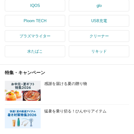
IQOS
glo
Ploom TECH
USB充電
プラズマライター
クリーナー
水たばこ
リキッド
特集・キャンペーン
感謝を届ける夏の贈り物
猛暑を乗り切る！ひんやりアイテム