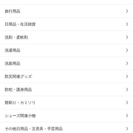
旅行用品
日用品・生活雑貨
洗剤・柔軟剤
洗濯用品
洗面用品
防災関連グッズ
防犯・護身用品
髭剃り・カミソリ
シューズ関連小物
その他日用品・文房具・手芸用品