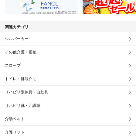
関連カテゴリ
シルバーカー
その他介護・福祉
スロープ
トイレ・排泄介助
リハビリ訓練具・自助具
リハビリ靴・介護靴
介助ベルト
介護リフト