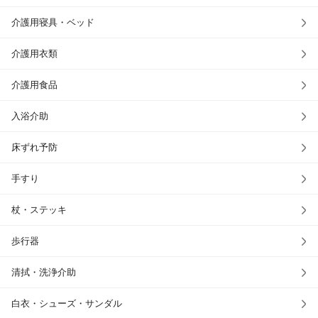
介護用寝具・ベッド
介護用衣類
介護用食品
入浴介助
床ずれ予防
手すり
杖・ステッキ
歩行器
清拭・洗浄介助
白衣・シューズ・サンダル