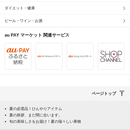
ダイエット・健康
ビール・ワイン・お酒
au PAY マーケット
関連サービス
ページトップ
夏の必需品！ひんやりアイテム
夏の挨拶、まだ間に合います。
旬の美味しさをお届け！夏の瑞々しい果物