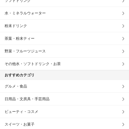
ソフトドリンク
水・ミネラルウォーター
粉末ドリンク
茶葉・粉末ティー
野菜・フルーツジュース
その他水・ソフトドリンク・お茶
おすすめカテゴリ
グルメ・食品
日用品・文房具・手芸用品
ビューティ・コスメ
スイーツ・お菓子