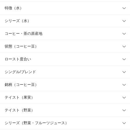
特徴（水）
シリーズ（水）
コーヒー・茶の原産地
状態（コーヒー豆）
ロースト度合い
シングル/ブレンド
銘柄（コーヒー豆）
テイスト（果実）
テイスト（野菜）
シリーズ（野菜・フルーツジュース）