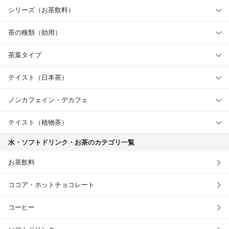
シリーズ（お茶飲料）
茶の種類（効用）
茶葉タイプ
テイスト（日本茶）
ノンカフェイン・デカフェ
テイスト（植物茶）
水・ソフトドリンク・お茶のカテゴリ一覧
お茶飲料
ココア・ホットチョコレート
コーヒー