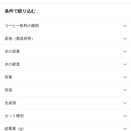
条件で絞り込む
コーヒー飲料の種類
産地（都道府県）
水の容量
水の硬度
容量
容器
生産国
セット種別
総重量（g）