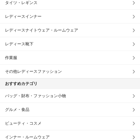
タイツ・レギンス
レディースインナー
レディースナイトウェア・ルームウェア
レディース靴下
作業服
その他レディースファッション
おすすめカテゴリ
バッグ・財布・ファッション小物
グルメ・食品
ビューティ・コスメ
インナー・ルームウェア