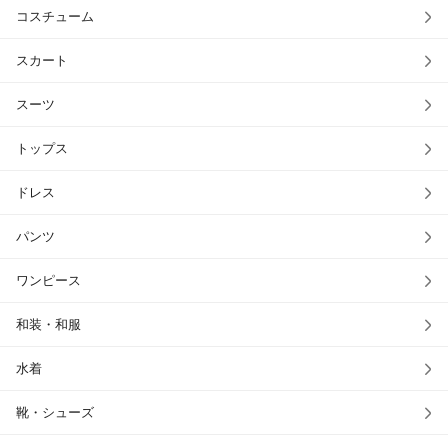
コスチューム
スカート
スーツ
トップス
ドレス
パンツ
ワンピース
和装・和服
水着
靴・シューズ