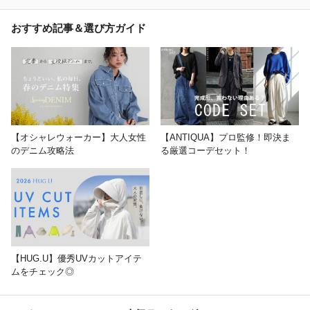
おすすめ記事＆選び方ガイド
【オシャレウォーカー】大人女性
【ANTIQUA】プロ監修！即決ま
のデニム攻略法
る厳選コーデセット！
【HUG.U】優秀UVカットアイテ
ムをチェック◎