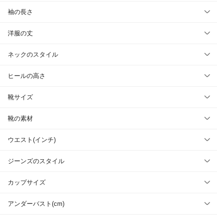
袖の長さ
洋服の丈
ネックのスタイル
ヒールの高さ
靴サイズ
靴の素材
ウエスト(インチ)
ジーンズのスタイル
カップサイズ
アンダーバスト(cm)