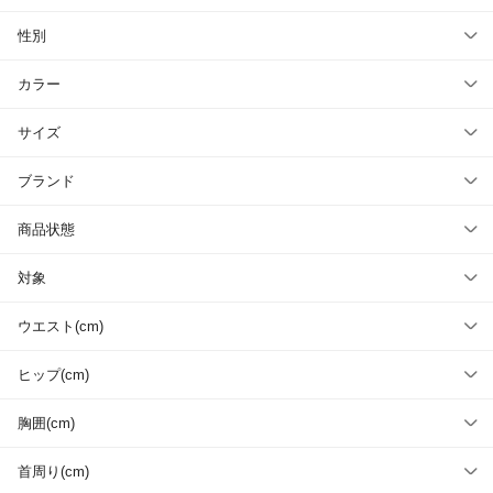
性別
カラー
サイズ
ブランド
商品状態
対象
ウエスト(cm)
ヒップ(cm)
胸囲(cm)
首周り(cm)