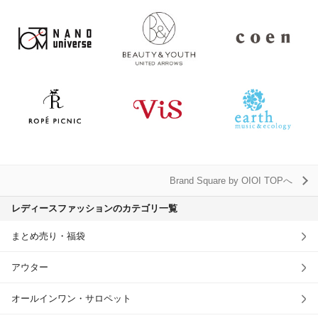
Brand Square by OIOI TOPへ
レディースファッションのカテゴリ一覧
まとめ売り・福袋
アウター
オールインワン・サロペット