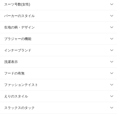
スーツ号数(女性)
パーカーのスタイル
生地の柄・デザイン
ブラジャーの機能
インナーブランド
洗濯表示
フードの有無
ファッションテイスト
えりのスタイル
スラックスのタック