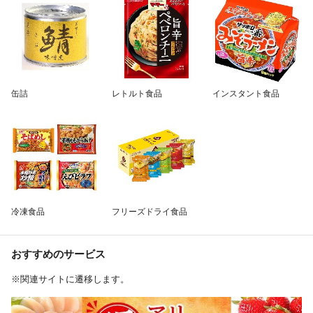
缶詰
レトルト食品
インスタント食品
冷凍食品
フリーズドライ食品
おすすめのサービス
※関連サイトに遷移します。