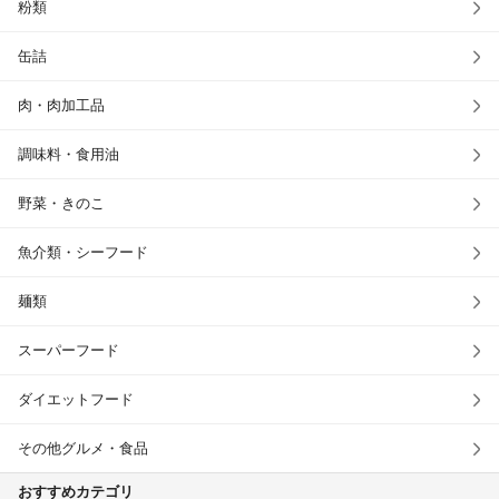
粉類
缶詰
肉・肉加工品
調味料・食用油
野菜・きのこ
魚介類・シーフード
麺類
スーパーフード
ダイエットフード
その他グルメ・食品
おすすめカテゴリ