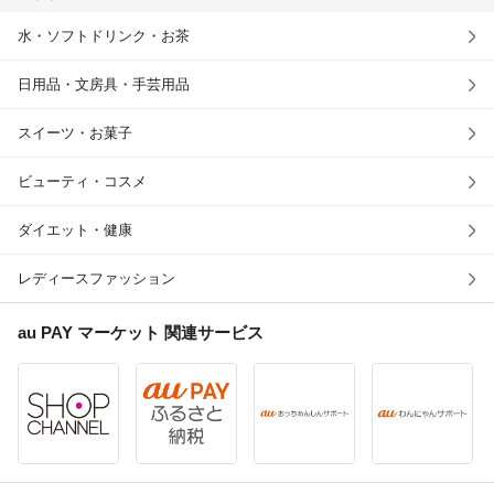
水・ソフトドリンク・お茶
日用品・文房具・手芸用品
スイーツ・お菓子
ビューティ・コスメ
ダイエット・健康
レディースファッション
au PAY マーケット
関連サービス