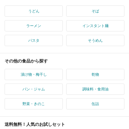
うどん
そば
ラーメン
インスタント麺
パスタ
そうめん
その他の食品から探す
漬け物・梅干し
乾物
パン・ジャム
調味料・食用油
野菜・きのこ
缶詰
送料無料！人気のお試しセット