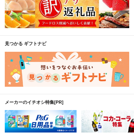
見つかる ギフトナビ
メーカーのイチオシ特集
[PR]