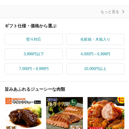
ギフ
ント
もっと見る
ギフト仕様・価格から選ぶ
熨斗対応
化粧箱・木箱入り
3,999円以下
4,000円～6,999円
7,000円～9,999円
10,000円以上
旨みあふれるジューシーな肉類