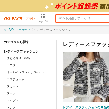
カテゴリ
au PAY マーケット
レディースファッション
カテゴリから探す
レディースファッ
レディースファッション
まとめ売り・福袋
アウター
オールインワン・サロペット
コスチューム
スカート
スーツ
トップス
レディースファッションの商品
ドレス