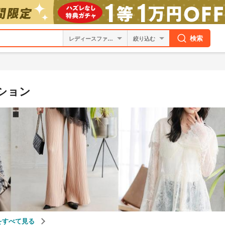
検索
絞り込む
ション
をすべて見る