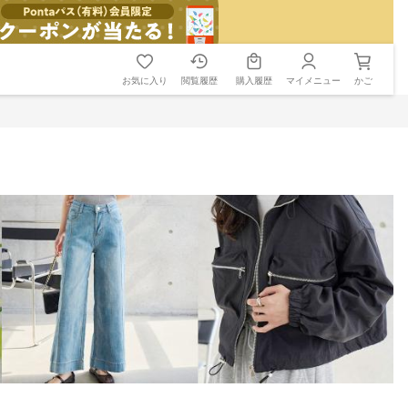
お気に入り
閲覧履歴
購入履歴
マイメニュー
かご