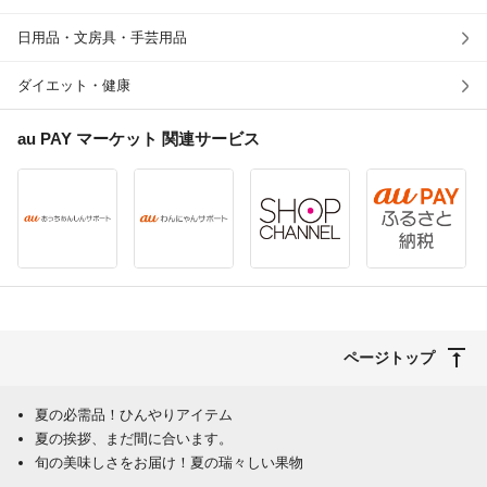
日用品・文房具・手芸用品
ダイエット・健康
au PAY マーケット
関連サービス
ページトップ
夏の必需品！ひんやりアイテム
夏の挨拶、まだ間に合います。
旬の美味しさをお届け！夏の瑞々しい果物