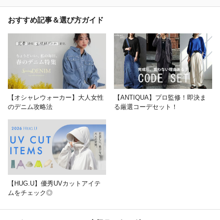
おすすめ記事＆選び方ガイド
【オシャレウォーカー】大人女性
【ANTIQUA】プロ監修！即決ま
のデニム攻略法
る厳選コーデセット！
【HUG.U】優秀UVカットアイテ
ムをチェック◎