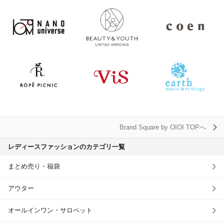
Brand Square by OIOI TOPへ
レディースファッションのカテゴリ一覧
まとめ売り・福袋
アウター
オールインワン・サロペット