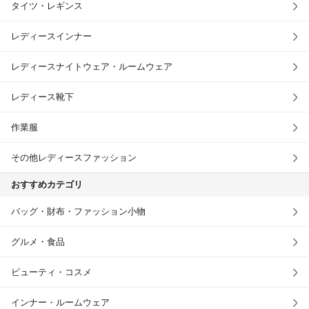
タイツ・レギンス
レディースインナー
レディースナイトウェア・ルームウェア
レディース靴下
作業服
その他レディースファッション
おすすめカテゴリ
バッグ・財布・ファッション小物
グルメ・食品
ビューティ・コスメ
インナー・ルームウェア