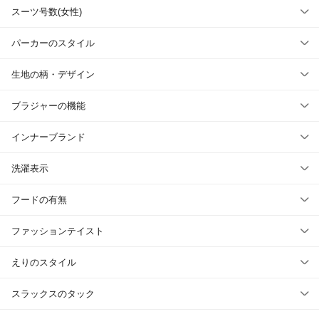
スーツ号数(女性)
パーカーのスタイル
生地の柄・デザイン
ブラジャーの機能
インナーブランド
洗濯表示
フードの有無
ファッションテイスト
えりのスタイル
スラックスのタック