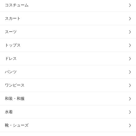
コスチューム
スカート
スーツ
トップス
ドレス
パンツ
ワンピース
和装・和服
水着
靴・シューズ