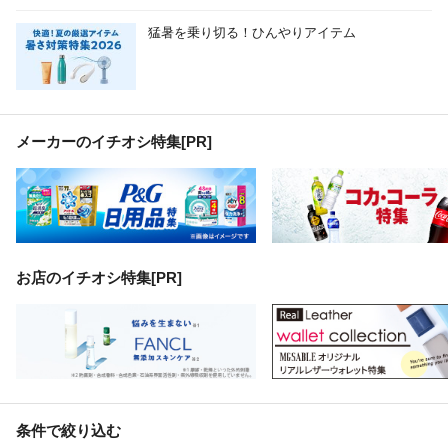
猛暑を乗り切る！ひんやりアイテム
メーカーのイチオシ特集
[PR]
お店のイチオシ特集[PR]
条件で絞り込む