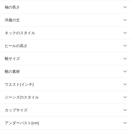
袖の長さ
洋服の丈
ネックのスタイル
ヒールの高さ
靴サイズ
靴の素材
ウエスト(インチ)
ジーンズのスタイル
カップサイズ
アンダーバスト(cm)