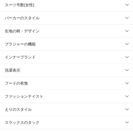
スーツ号数(女性)
パーカーのスタイル
生地の柄・デザイン
ブラジャーの機能
インナーブランド
洗濯表示
フードの有無
ファッションテイスト
えりのスタイル
スラックスのタック