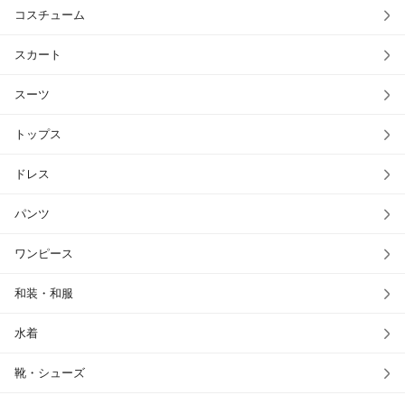
コスチューム
スカート
スーツ
トップス
ドレス
パンツ
ワンピース
和装・和服
水着
靴・シューズ