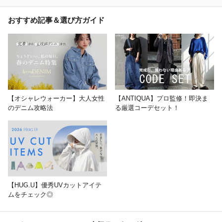
おすすめ記事＆選び方ガイド
【オシャレウォーカー】大人女性
【ANTIQUA】プロ監修！即決ま
のデニム攻略法
る厳選コーデセット！
【HUG.U】優秀UVカットアイテ
ムをチェック◎