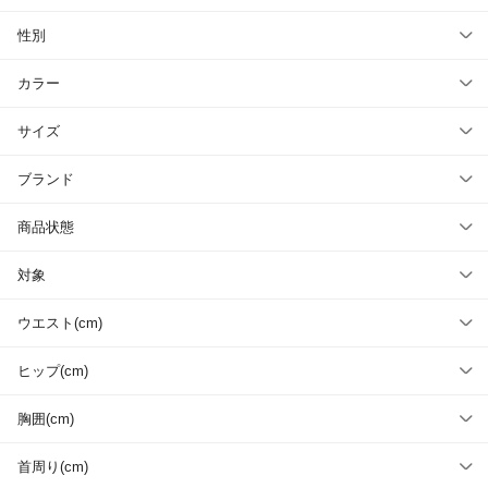
性別
カラー
サイズ
ブランド
商品状態
対象
ウエスト(cm)
ヒップ(cm)
胸囲(cm)
首周り(cm)