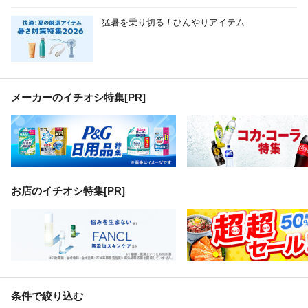
猛暑を乗り切る！ひんやりアイテム
メーカーのイチオシ特集
[PR]
お店のイチオシ特集[PR]
条件で絞り込む