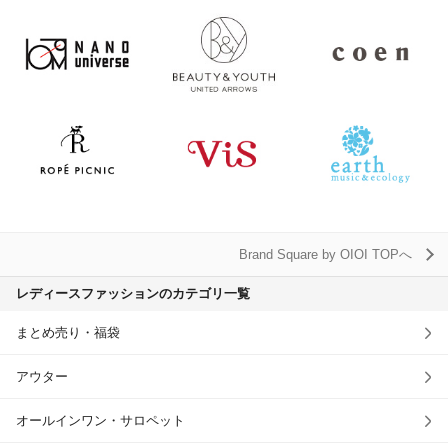
Brand Square by OIOI TOPへ
レディースファッションのカテゴリ一覧
まとめ売り・福袋
アウター
オールインワン・サロペット