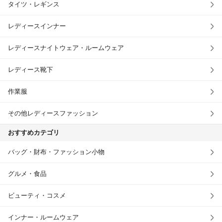
タイツ・レギンス
レディースインナー
レディースナイトウェア・ルームウェア
レディース靴下
作業服
その他レディースファッション
おすすめカテゴリ
バッグ・財布・ファッション小物
グルメ・食品
ビューティ・コスメ
インナー・ルームウェア