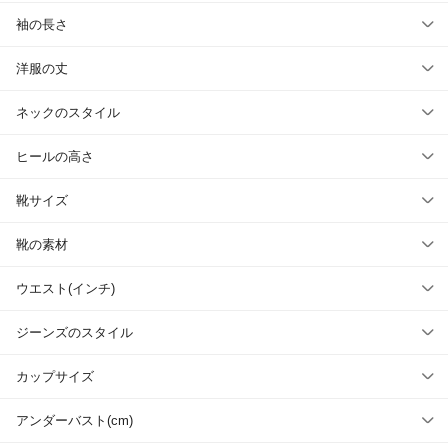
袖の長さ
洋服の丈
ネックのスタイル
ヒールの高さ
靴サイズ
靴の素材
ウエスト(インチ)
ジーンズのスタイル
カップサイズ
アンダーバスト(cm)