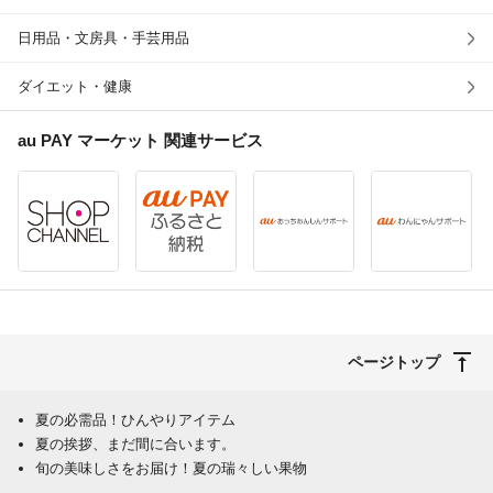
日用品・文房具・手芸用品
ダイエット・健康
au PAY マーケット
関連サービス
ページトップ
夏の必需品！ひんやりアイテム
夏の挨拶、まだ間に合います。
旬の美味しさをお届け！夏の瑞々しい果物