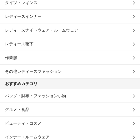
タイツ・レギンス
レディースインナー
レディースナイトウェア・ルームウェア
レディース靴下
作業服
その他レディースファッション
おすすめカテゴリ
バッグ・財布・ファッション小物
グルメ・食品
ビューティ・コスメ
インナー・ルームウェア