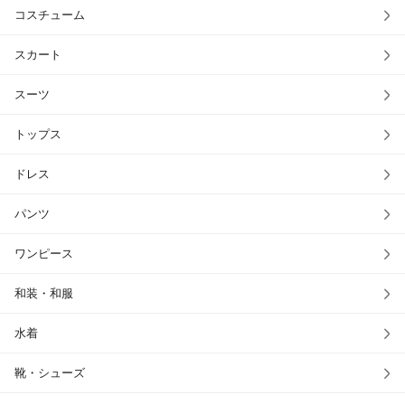
コスチューム
スカート
スーツ
トップス
ドレス
パンツ
ワンピース
和装・和服
水着
靴・シューズ