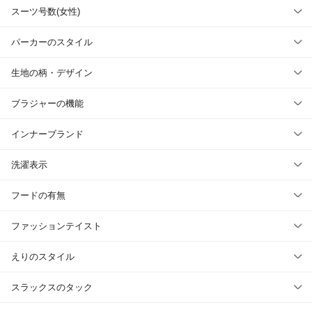
スーツ号数(女性)
パーカーのスタイル
生地の柄・デザイン
ブラジャーの機能
インナーブランド
洗濯表示
フードの有無
ファッションテイスト
えりのスタイル
スラックスのタック