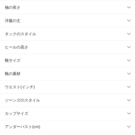
袖の長さ
洋服の丈
ネックのスタイル
ヒールの高さ
靴サイズ
靴の素材
ウエスト(インチ)
ジーンズのスタイル
カップサイズ
アンダーバスト(cm)