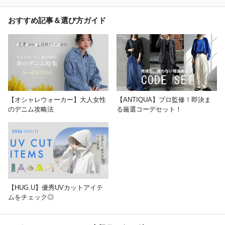
おすすめ記事＆選び方ガイド
【オシャレウォーカー】大人女性
【ANTIQUA】プロ監修！即決ま
のデニム攻略法
る厳選コーデセット！
【HUG.U】優秀UVカットアイテ
ムをチェック◎