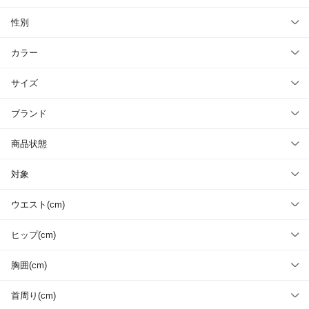
性別
カラー
サイズ
ブランド
商品状態
対象
ウエスト(cm)
ヒップ(cm)
胸囲(cm)
首周り(cm)