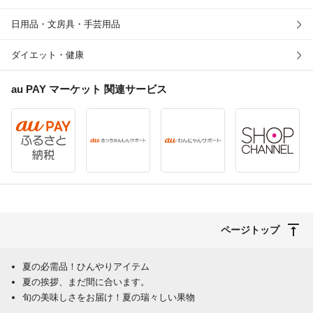
日用品・文房具・手芸用品
ダイエット・健康
au PAY マーケット
関連サービス
ページトップ
夏の必需品！ひんやりアイテム
夏の挨拶、まだ間に合います。
旬の美味しさをお届け！夏の瑞々しい果物