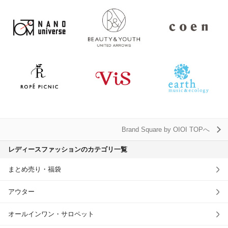
Brand Square by OIOI TOPへ
レディースファッションのカテゴリ一覧
まとめ売り・福袋
アウター
オールインワン・サロペット