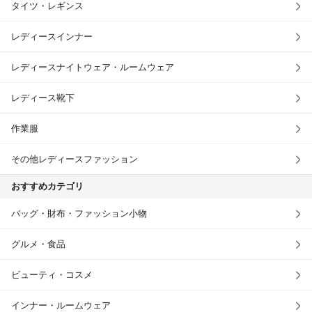
タイツ・レギンス
レディースインナー
レディースナイトウェア・ルームウェア
レディース靴下
作業服
その他レディースファッション
おすすめカテゴリ
バッグ・財布・ファッション小物
グルメ・食品
ビューティ・コスメ
インナー・ルームウェア