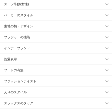
スーツ号数(女性)
パーカーのスタイル
生地の柄・デザイン
ブラジャーの機能
インナーブランド
洗濯表示
フードの有無
ファッションテイスト
えりのスタイル
スラックスのタック