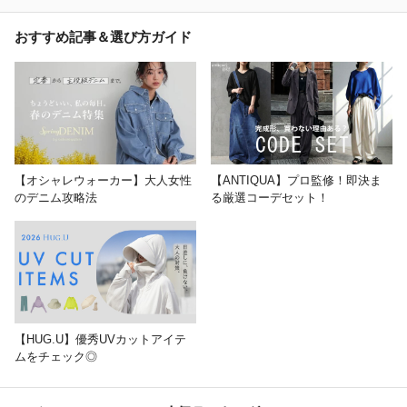
おすすめ記事＆選び方ガイド
【オシャレウォーカー】大人女性
【ANTIQUA】プロ監修！即決ま
のデニム攻略法
る厳選コーデセット！
【HUG.U】優秀UVカットアイテ
ムをチェック◎