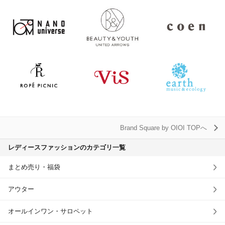
Brand Square by OIOI TOPへ
レディースファッションのカテゴリ一覧
まとめ売り・福袋
アウター
オールインワン・サロペット