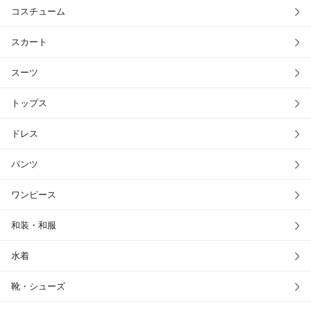
コスチューム
スカート
スーツ
トップス
ドレス
パンツ
ワンピース
和装・和服
水着
靴・シューズ