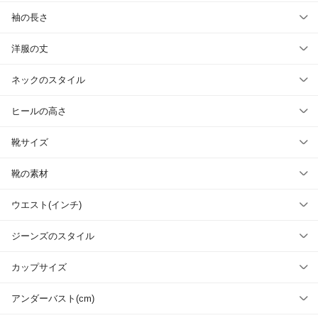
袖の長さ
洋服の丈
ネックのスタイル
ヒールの高さ
靴サイズ
靴の素材
ウエスト(インチ)
ジーンズのスタイル
カップサイズ
アンダーバスト(cm)