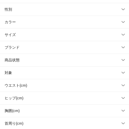
性別
カラー
サイズ
ブランド
商品状態
対象
ウエスト(cm)
ヒップ(cm)
胸囲(cm)
首周り(cm)