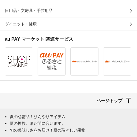
日用品・文房具・手芸用品
ダイエット・健康
au PAY マーケット
関連サービス
ページトップ
夏の必需品！ひんやりアイテム
夏の挨拶、まだ間に合います。
旬の美味しさをお届け！夏の瑞々しい果物