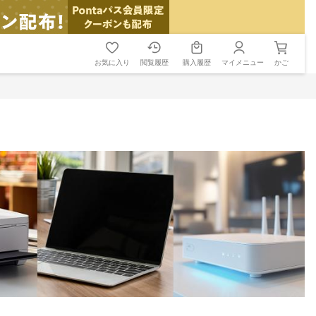
お気に入り
閲覧履歴
購入履歴
マイメニュー
かご