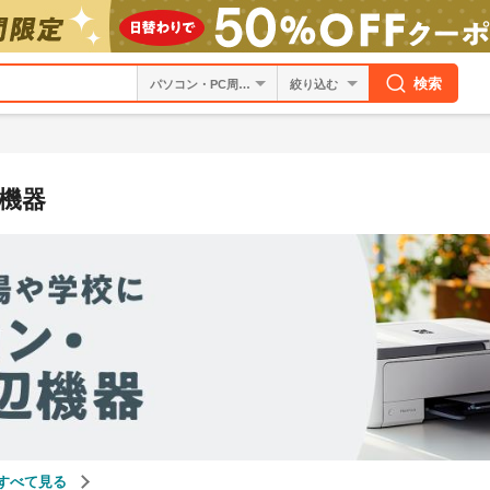
検索
絞り込む
機器
をすべて見る