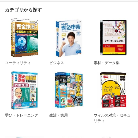
カテゴリから探す
ユーティリティ
ビジネス
素材・データ集
学び・トレーニング
生活・実用
ウィルス対策・セキュ
リティ