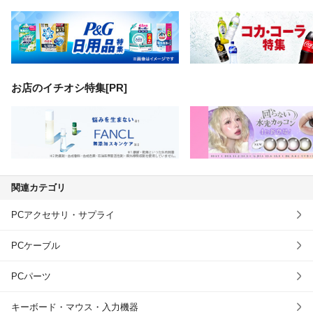
お店のイチオシ特集[PR]
関連カテゴリ
PCアクセサリ・サプライ
PCケーブル
PCパーツ
キーボード・マウス・入力機器