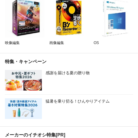
映像編集
画像編集
OS
特集・キャンペーン
感謝を届ける夏の贈り物
猛暑を乗り切る！ひんやりアイテム
メーカーのイチオシ特集
[PR]