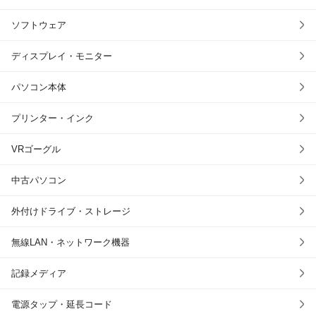
ソフトウェア
ディスプレイ・モニター
パソコン本体
プリンター・インク
VRゴーグル
中古パソコン
外付けドライブ・ストレージ
無線LAN・ネットワーク機器
記録メディア
電源タップ・延長コード