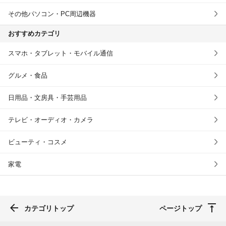
その他パソコン・PC周辺機器
おすすめカテゴリ
スマホ・タブレット・モバイル通信
グルメ・食品
日用品・文房具・手芸用品
テレビ・オーディオ・カメラ
ビューティ・コスメ
家電
カテゴリトップ
ページトップ